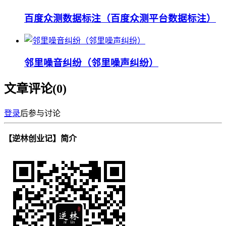
百度众测数据标注（百度众测平台数据标注）
邻里噪音纠纷（邻里噪声纠纷）
文章评论(
0
)
登录
后参与讨论
【逆林创业记】简介