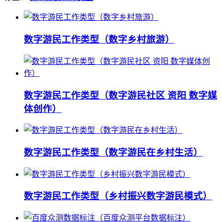
数字游民工作类型（数字乡村旅游）
数字游民工作类型（数字游民社区 资阳 数字媒
体创作）
数字游民工作类型（数字游民在乡村生活）
数字游民工作类型（乡村振兴数字游民模式）