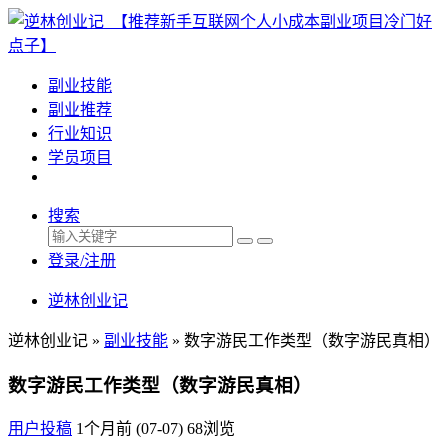
副业技能
副业推荐
行业知识
学员项目
搜索
登录/注册
逆林创业记
逆林创业记 »
副业技能
»
数字游民工作类型（数字游民真相）
数字游民工作类型（数字游民真相）
用户投稿
1个月前 (07-07)
68浏览