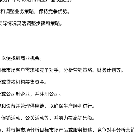
进和调整业务策略，保持竞争优势。
实际情况灵活调整步骤和策略。
，以便找到商业机会。
目标市场客户需求和竞争对手，分析营销策略、财务计划等。
者或贷款机构筹集资金。
业或公司制企业，并注册公司。
建和设备并管理供应链，以确保生产顺利进行。
、促销活动、公关活动等，并努力提高销售额。
务，并根据市场分析目标市场产品或服务概述，竞争对手分析营