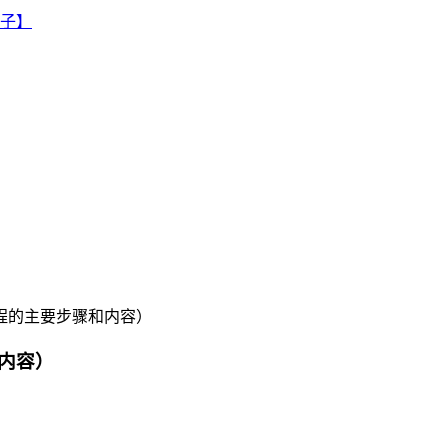
程的主要步骤和内容）
内容）