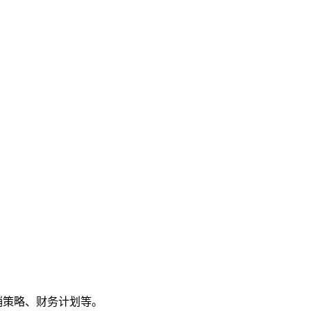
销策略、财务计划等。