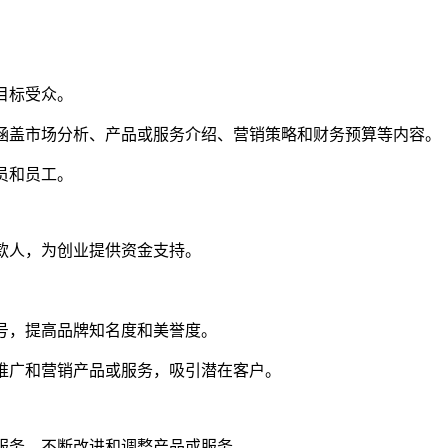
目标受众。
，涵盖市场分析、产品或服务介绍、营销策略和财务预算等内容。
员和员工。
贷款人，为创业提供资金支持。
账号，提高品牌知名度和美誉度。
，推广和营销产品或服务，吸引潜在客户。
户服务，不断改进和调整产品或服务。