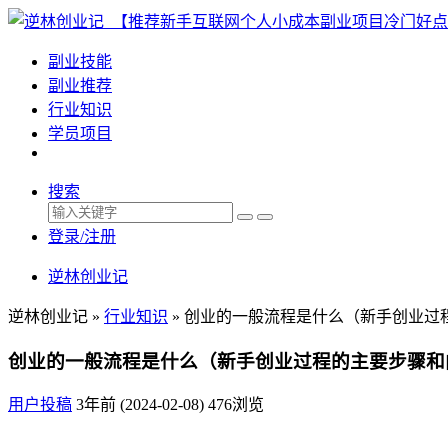
副业技能
副业推荐
行业知识
学员项目
搜索
登录/注册
逆林创业记
逆林创业记 »
行业知识
»
创业的一般流程是什么（新手创业过
创业的一般流程是什么（新手创业过程的主要步骤和
用户投稿
3年前 (2024-02-08)
476浏览