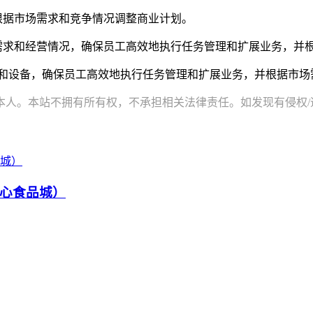
根据市场需求和竞争情况调整商业计划。
需求和经营情况，确保员工高效地执行任务管理和扩展业务，并
件和设备，确保员工高效地执行任务管理和扩展业务，并根据市场
。本站不拥有所有权，不承担相关法律责任。如发现有侵权/违规的内
心食品城）