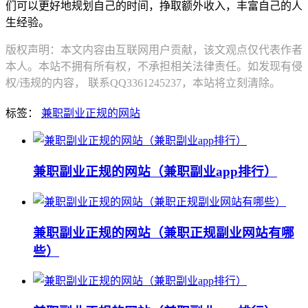
们可以更好地规划自己的时间，挣取额外收入，丰富自己的人
生经验。
版权声明：本文内容由互联网用户贡献，该文观点仅代表作者
本人。本站不拥有所有权，不承担相关法律责任。如发现有侵
权/违规的内容， 联系QQ3361245237，本站将立刻清除。
标签：
兼职副业正规的网站
兼职副业正规的网站（兼职副业app排行）
兼职副业正规的网站（兼职正规副业网站有哪
些）