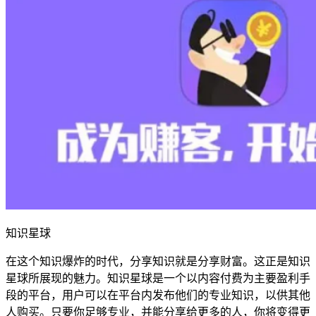
知识星球
在这个知识爆炸的时代，分享知识就是分享财富。这正是知识
星球所展现的魅力。知识星球是一个以内容付费为主要盈利手
段的平台，用户可以在平台内发布他们的专业知识，以供其他
人购买。只要你足够专业，并能分享给更多的人，你将变得更