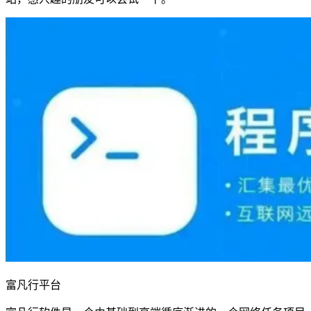
富凡行平台