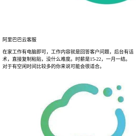
阿里巴巴云客服
在家工作有电脑即可，工作内容就是回答客户问题，后台有话
术，直接复制粘贴，没什么难度。时薪是15-22，一月一结。
对于有空闲时间比较多的你来说可能会很适合。