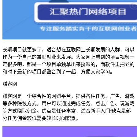
长期项目就更多了，适合想在互联网上长期发展的人群，可以
作为一份自己的兼职副业来发展。大家网上看到的项目视频一
定很多吧，都是一个项目单独拿出来授课的，而软件里把老的
和时下最新的项目都整合到了一起，方便大家学习。
赚客网
赚客网是一个综合性的网赚平台，提供各种任务、广告、游戏
等多种赚钱方式。用户可以通过完成任务、点击广告、玩游戏
等方式赚取佣金。优点是任务丰富，适合新手入门;缺点是部
分任务佣金较低需要较长时间积累。