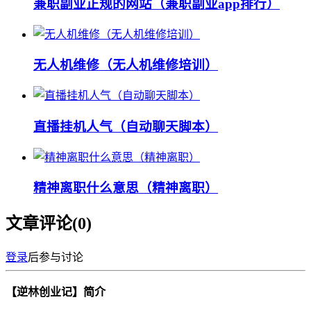
兼职副业正规的网站（兼职副业app排行）
无人机维修（无人机维修培训）
直播挂机人气（自动聊天脚本）
精神离职什么意思（精神离职）
文章评论(
0
)
登录
后参与讨论
【逆林创业记】简介