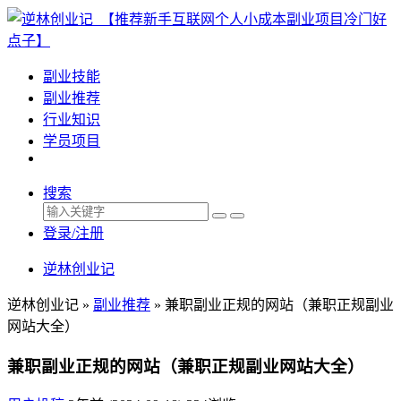
副业技能
副业推荐
行业知识
学员项目
搜索
登录/注册
逆林创业记
逆林创业记 »
副业推荐
»
兼职副业正规的网站（兼职正规副业
网站大全）
兼职副业正规的网站（兼职正规副业网站大全）