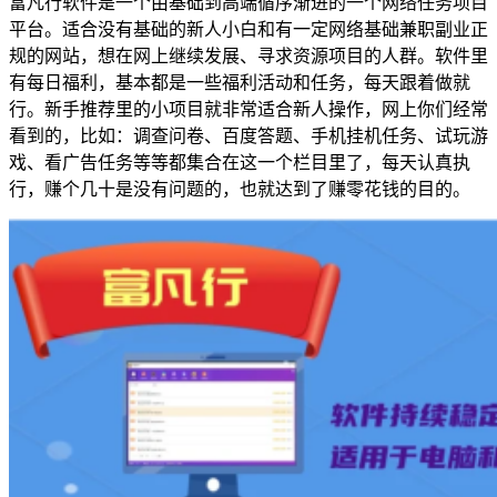
富凡行软件是一个由基础到高端循序渐进的一个网络任务项目
平台。适合没有基础的新人小白和有一定网络基础兼职副业正
规的网站，想在网上继续发展、寻求资源项目的人群。软件里
有每日福利，基本都是一些福利活动和任务，每天跟着做就
行。新手推荐里的小项目就非常适合新人操作，网上你们经常
看到的，比如：调查问卷、百度答题、手机挂机任务、试玩游
戏、看广告任务等等都集合在这一个栏目里了，每天认真执
行，赚个几十是没有问题的，也就达到了赚零花钱的目的。