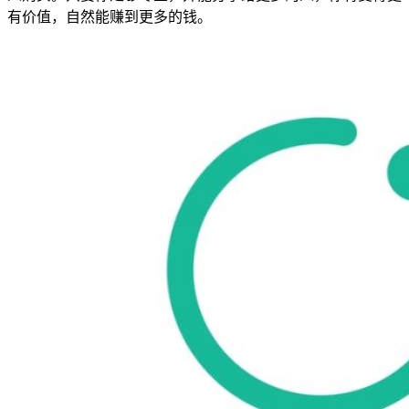
有价值，自然能赚到更多的钱。