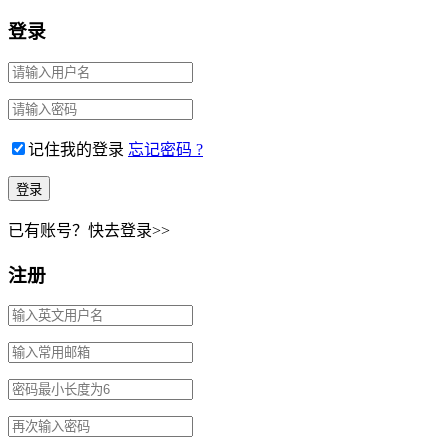
登录
记住我的登录
忘记密码 ?
已有账号？快去登录>>
注册