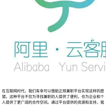
在互联网时代，我们有幸可以借助正规兼职平台实现这样的愿
望。这种平台不仅为寻找兼职的人提供了便利，也为企业和个
人提供了更广阔的合作空间。通过平台提供的资源和支持，我