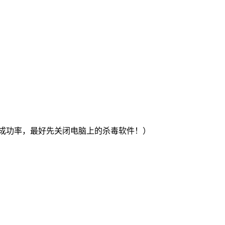
激活成功率，最好先关闭电脑上的杀毒软件！）