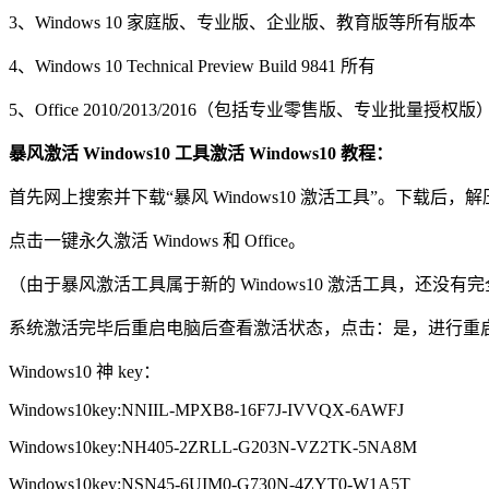
3、Windows 10 家庭版、专业版、企业版、教育版等所有版本
4、Windows 10 Technical Preview Build 9841 所有
5、Office 2010/2013/2016（包括专业零售版、专业批量授权版
暴风激活 Windows10 工具激活 Windows10 教程：
首先网上搜索并下载“暴风 Windows10 激活工具”。下载后，解
点击一键永久激活 Windows 和 Office。
（由于暴风激活工具属于新的 Windows10 激活工具，
系统激活完毕后重启电脑后查看激活状态，点击：是，进行重启
Windows10 神 key：
Windows10key:NNIIL-MPXB8-16F7J-IVVQX-6AWFJ
Windows10key:NH405-2ZRLL-G203N-VZ2TK-5NA8M
Windows10key:NSN45-6UIM0-G730N-4ZYT0-W1A5T