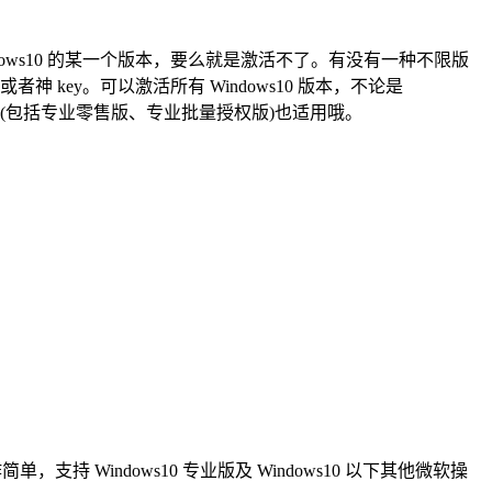
 Windows10 的某一个版本，要么就是激活不了。有没有一种不限版
神 key。可以激活所有 Windows10 版本，不论是
3/2016(包括专业零售版、专业批量授权版)也适用哦。
，支持 Windows10 专业版及 Windows10 以下其他微软操