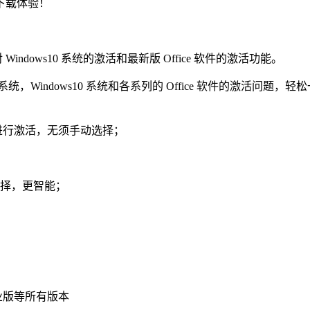
迎下载体验！
indows10 系统的激活和最新版 Office 软件的激活功能。
8.1 系统，Windows10 系统和各系列的 Office 软件的
系统后进行激活，无须手动选择；
选择，更智能；
企业版等所有版本