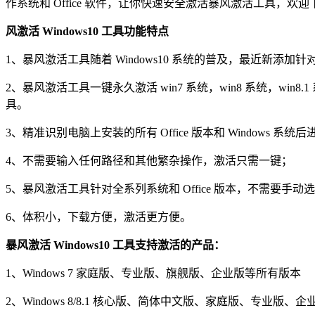
作系统和 Office 软件，让你快速安全激活暴风激活工具，欢
风激活 Windows10 工具功能特点
1、暴风激活工具随着 Windows10 系统的普及，最近新添加针对 W
2、暴风激活工具一键永久激活 win7 系统，win8 系统，win
具。
3、精准识别电脑上安装的所有 Office 版本和 Windows 
4、不需要输入任何路径和其他繁杂操作，激活只需一键；
5、暴风激活工具针对全系列系统和 Office 版本，不需要手动
6、体积小，下载方便，激活更方便。
暴风激活 Windows10 工具支持激活的产品：
1、Windows 7 家庭版、专业版、旗舰版、企业版等所有版本
2、Windows 8/8.1 核心版、简体中文版、家庭版、专业版、