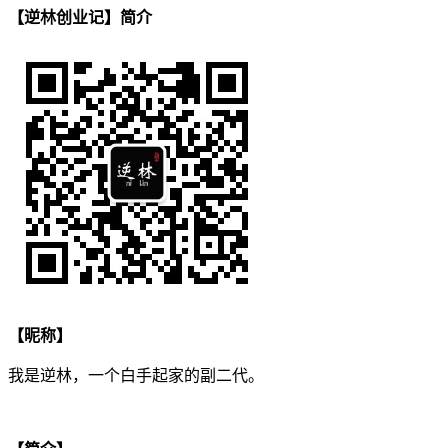
【逆林创业记】简介
【昵称】
我是逆林，一个白手起家的副二代。