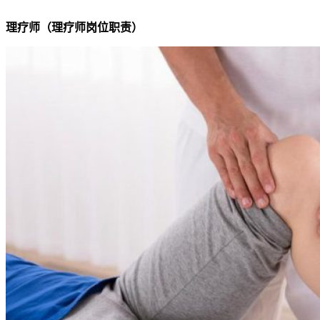
理疗师（理疗师岗位职责）