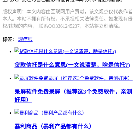
版权声明：本文内容由互联网用户贡献，该文观点仅代表作者
本人。本站不拥有所有权，不承担相关法律责任。如发现有侵
权/违规的内容， 联系QQ3361245237，本站将立刻清除。
标签：
理疗师
贷款信托是什么意思(一文说清楚，啥是信托?)
录屏软件免费录屏（推荐这3个免费软件，亲测
好用）
暴利商品（暴利产品都有什么）