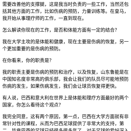
需要改善他的支撑腿，这是我当时负责的一些工作，当然还包
括其他方面的工作，比如伤病的预防，力量训练等。在皇马，
我开始从事理疗师的工作，一直到现在。
怎么解读你现在的工作，是否和体能方面有一定的结合？
我在大学主攻的是体能和健康，现在主要是伤病的恢复，另一
个更加重要的是伤病的预防。
在你看来，你的职责是？
我的职责主要是伤病的预防和治疗，以及恢复，山东鲁能是在
中国知名度非常高的俱乐部，我会让我们的队员尽可能地预防
伤病的发生，如果伤病发生，我们会让球员恢复得更快。
有人说，巴西和意大利在世界上是体能和理疗方面最好的两个
国家，你怎么看待这个观点？
我完全同意，这有两个原因，第一点，巴西在大学方面就有非
常针对性的课程，从而为巴西足球提供了非常大的支持，第
二，毕竟巴西的足球已经很多很多年了，对于足球的爱好深入