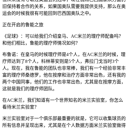
旧保持着合作的关系，如果国奥队需要我提供支持，那么在奥
运会的时候我很有可能回到巴西国奥队之中。
正在开启的鲁能之旅
《足球》：可以给我们介绍皇马、AC米兰的理疗师配备吗？
和他们相比，鲁能的理疗师情况如何？
布鲁诺：在皇马的时候理疗师是4个人，在AC米兰的时候，理
疗师达到了8个人，科林蒂安则是5个人，弗拉门戈当时3个
人。现在，我在鲁能的团队也非常棒，我们有一个经验非常丰
富的理疗师桑德罗，他在按摩和治疗方面非常出色，还有我的
两个中国同事，他们的工作也非常出色，尤其是在按摩方面，
这就是我们的理疗师团队。
在AC米兰，我们知道有一个世界知名的米兰实验室，你怎么
看待米兰实验室？
米兰实验室对于一个俱乐部最重要的就是，它可以收集球员的
所有信息并呈现出来，尤其是在个人数据方面米兰实验室做得