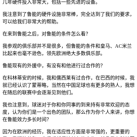
几年硬件投入非常大，包括一些先进的设备。
我注意到了鲁能的硬件设施非常棒，完全达到了我们的要求，
可以给我们非常大的帮助。
在来到鲁能之后，对鲁能的条件怎么看？
我参观的俱乐部并不是很多，但鲁能的条件和皇马、AC米兰
比起来也毫不逊色，领先欧洲绝大多数俱乐部。
鲁能现有的外援中，有没有和他进行过合作的？
在科林蒂安的时候，我和儒西莱有过合作，在巴西的时候，我
就已经认识了蒙蒂略，当然在中国足球也有更多的熟人，我想
在随后的联赛中会逐渐见到他们。
我也注意到，球迷对于你和你同事的到来持有非常欢迎的态
度，认为你们是一个出色的团队，那么作为你个人来讲，你想
在鲁能效力多长时间？
因为在欧洲的经历，我在适应性方面是非常强的，更重要的