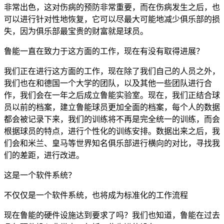
非常出色，这对伤病的预防非常重要，而在伤病发生之后，也
可以进行针对性地恢复，它可以尽最大可能地减少俱乐部的损
失，因为俱乐部最宝贵的财富就是球员。
鲁能一直在致力于这方面的工作，现在有没有取得进展？
我们正在进行这方面的工作，现在除了我们自己的人员之外，
我们也在和德国一个大学的团队，以及其他一些团队进行合
作，我们会在一年之后成立鲁能实验室。现在，我们正结合球
员以前的档案，建立鲁能球员更加全面的档案，每个人的数据
都会被记录下来，我们的训练将不再是完全统一的训练，而会
根据球员的特点，进行个性化的训练安排。数据出来之后，我
们会和米兰、皇马等世界知名俱乐部进行横向的对比，寻找我
们的差距，进行改进。
这是一个软件系统？
不仅仅是一个软件系统，也将成为标准化的工作流程
现在鲁能的硬件设施达到要求了吗？我们也知道，鲁能在过去