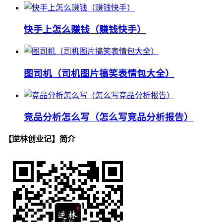
快手上怎么赚钱（赚钱快手）
图司机（司机图片搞笑表情包大全）
竞品分析怎么写（怎么写竞品分析报告）
【逆林创业记】简介