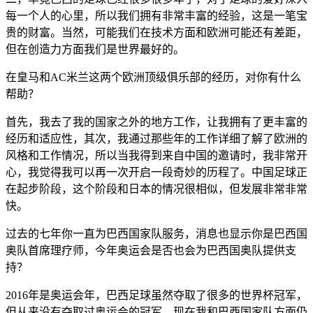
每一个人的心里，所以我们拥有非常丰富的经验，这是一笔宝
贵的财富。当然，可能我们在技术方面和欧洲可能还有差距，
但在创造力方面我们是世界最好的。
在皇马和AC米兰这两个欧洲顶级俱乐部的经历，对你有什么
帮助？
首先，我去了我的国家之外的地方工作，让我拥有了更丰富的
经历和适应性，其次，我通过那些年的工作详细了解了欧洲的
风格和工作情况，所以当我得到来自中国的邀请时，我非常开
心，我觉得我可以再一次开启一段奇妙的历程了。中国足球正
在起步阶段，这个阶段和日本的情况很相似，但发展非常非常
快。
过去的七年你一直为巴西国家队服务，消息也显示你是巴西国
奥队首席理疗师，今年奥运会是否也会为巴西国奥队提供支
持？
2016年是奥运会年，巴西足球虽然夺取了很多的世界杯冠军，
但从来没有夺取过奥运会的冠军，现在我和巴西国家队方面仍