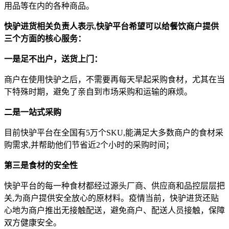
用品等在内的各种商品。
快驴进货相关负责人表示,快驴平台希望可以给餐饮商户提供
三个方面的核心服务：
一是足不出户，送货上门：
商户在使用快驴之后，不需要再每天早起采购食材，尤其在当
下特殊时期，避免了亲自到市场采购和运输的麻烦。
二是一站式采购
目前快驴平台在全国有5万个SKU,能满足大多数商户的食材采
购需求,并帮助他们节省近2个小时的采购时间；
第三是食材的安全性
快驴平台的每一种食材都经过源头厂商、供应商和品控层层把
关,为商户提供安全放心的原材料。疫情当前，快驴进货还贴
心地为商户推出无接触配送，避免商户、配送人员接触，保障
双方健康安全。