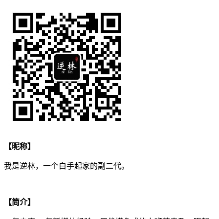
【昵称】
我是逆林，一个白手起家的副二代。
【简介】