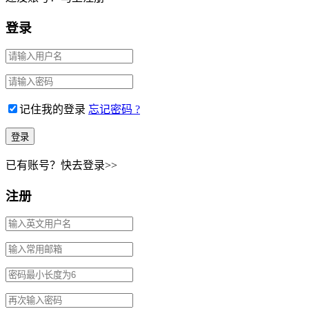
登录
记住我的登录
忘记密码 ?
已有账号？快去登录>>
注册