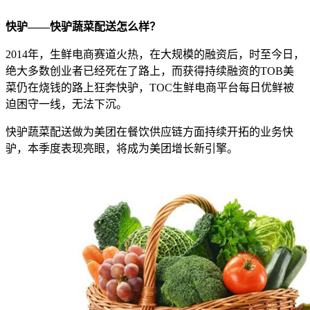
快驴——快驴蔬菜配送怎么样？
2014年，生鲜电商赛道火热，在大规模的融资后，时至今日，
绝大多数创业者已经死在了路上，而获得持续融资的TOB美
菜仍在烧钱的路上狂奔快驴，TOC生鲜电商平台每日优鲜被
迫困守一线，无法下沉。
快驴蔬菜配送做为美团在餐饮供应链方面持续开拓的业务快
驴，本季度表现亮眼，将成为美团增长新引擎。