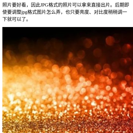
照片要好看，因此JPG格式的照片可以拿来直接出片。后期即
使要调整jpg格式图片怎么弄，也只要亮度、对比度稍稍调一
下就可以了。