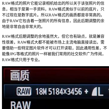
RAW格式的照片它能记录相机给出的所以关于该张照片的信
息，相当于是第一手资料，RAW格式类似于以前的底片，只
不过现在是数字底片。所以RAW格式的画质都是非常高的。
由于RAW它包含着一张照片的所有信息，因此后期调整的余
地是非常自由非常大的。
RAW格式后期调整的余地虽然大，但它也有缺点，就是兼容
性很差，RAW格式大都不能被市场上主流电脑直接读出，需
要借助一些特定图片软件才可以打开读取，因此通用性差，不
能像JPG等格式的照片一样被我们常用的社交软件广为传阅，
RAW格式只用于专业。