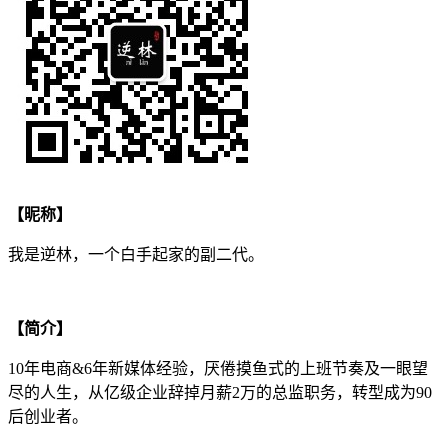
【昵称】
我是逆林，一个白手起家的副二代。
【简介】
10年电商&6年新媒体经验，厌倦摸鱼式的上班节奏及一眼望
尽的人生，从亿级企业辞掉月薪2万的总监职务，转型成为90
后创业者。