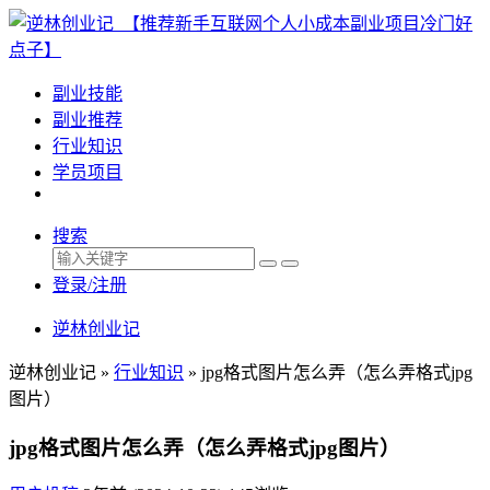
副业技能
副业推荐
行业知识
学员项目
搜索
登录/注册
逆林创业记
逆林创业记 »
行业知识
»
jpg格式图片怎么弄（怎么弄格式jpg
图片）
jpg格式图片怎么弄（怎么弄格式jpg图片）