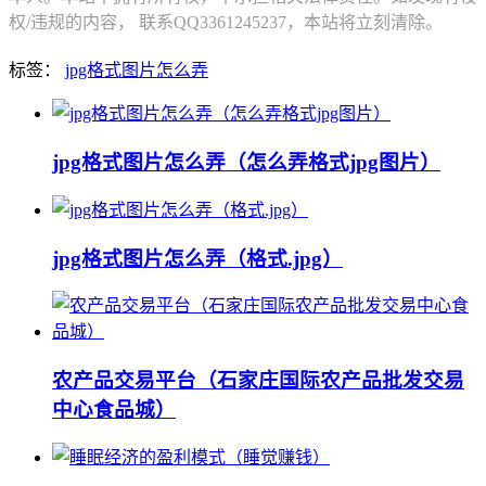
权/违规的内容， 联系QQ3361245237，本站将立刻清除。
标签：
jpg格式图片怎么弄
jpg格式图片怎么弄（怎么弄格式jpg图片）
jpg格式图片怎么弄（格式.jpg）
农产品交易平台（石家庄国际农产品批发交易
中心食品城）