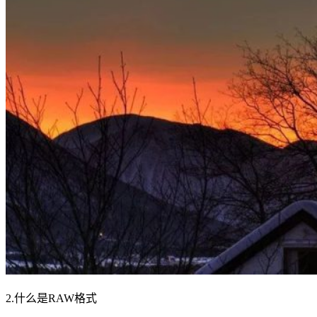
2.什么是RAW格式