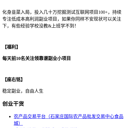
化身韭菜入局，投入几十万挖掘测试互联网项目100+，持续
专注低成本高利润副业项目，如果你同样不安现状可以关注
下，有些经验学校没教&上班学不到！
【福利】
每天前10名关注领靠谱副业小项目
【座右铭】
稳定副业，自由人生
创业干货
农产品交易平台（石家庄国际农产品批发交易中心食品
城）