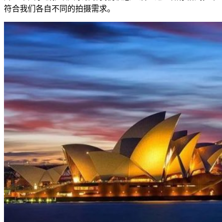
符合我们各自不同的拍摄需求。