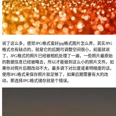
说了这么多，感觉JPG格式蛮好jpg格式图片怎么弄，其实JPG
格式也有缺点的，就是它的后期可调整空间很小，前面就说
了，JPG格式的照片已经被相机处理了一遍，一些照片最原始
的数据信息已经被略去，所以才能做到这么小的照片文件。如
果你对照片后期改动不大，最多调下对比度或者明暗度的话，
使用IPG格式来保存照片就足够了，如果后期需要有大的改
动，那选择JPG格式储存就是个错误。