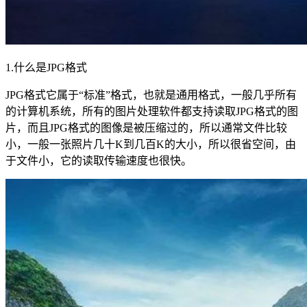
1.什么是JPG格式
JPG格式它属于“标准”格式，也就是通用格式，一般几乎所有
的计算机系统，所有的图片处理软件都支持读取JPG格式的图
片，而且JPG格式的图像是被压缩过的，所以通常文件比较
小，一般一张照片几十K到几百K的大小，所以很省空间，由
于文件小，它的读取传输速度也很快。