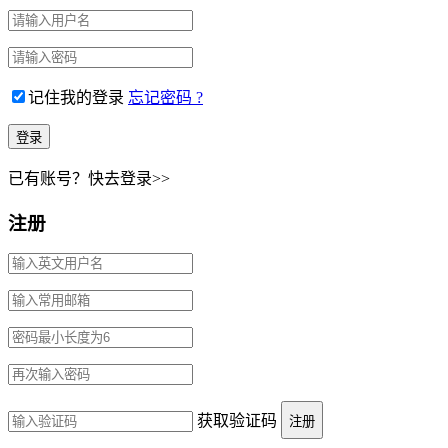
记住我的登录
忘记密码 ?
已有账号？快去登录>>
注册
获取验证码