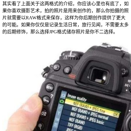
其实看了上面关于这两格式的介绍，你应该心里也有底了，如
果你喜欢摄影艺术，拍的照片是用来创作的，那么你拍摄的照
片就需要以RAW格式来保存，这样为你后期创作提供了更大
的可能。如果你仅仅是记录生活日常，旅行见闻，不需要太多
的后期修饰，那么选择JPG格式储存照片是你不二选择。