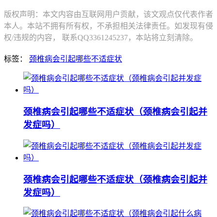
版权声明：本文内容由互联网用户贡献，该文观点仅代表作者
本人。本站不拥有所有权，不承担相关法律责任。如发现有侵
权/违规的内容， 联系QQ3361245237，本站将立刻清除。
标签：
颈椎病会引起哪些不适症状
颈椎病会引起哪些不适症状（颈椎病会引起并
发症吗）
颈椎病会引起哪些不适症状（颈椎病会引起并
发症吗）