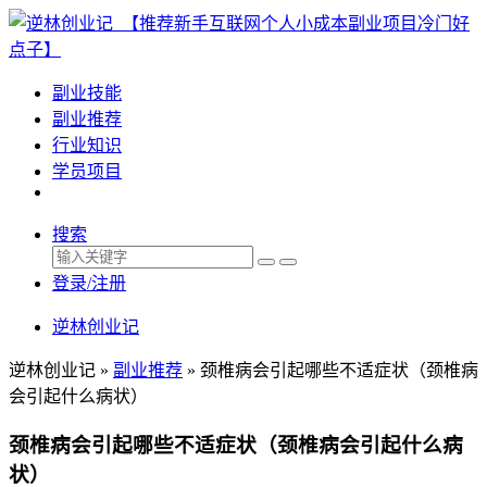
副业技能
副业推荐
行业知识
学员项目
搜索
登录/注册
逆林创业记
逆林创业记 »
副业推荐
»
颈椎病会引起哪些不适症状（颈椎病
会引起什么病状）
颈椎病会引起哪些不适症状（颈椎病会引起什么病
状）