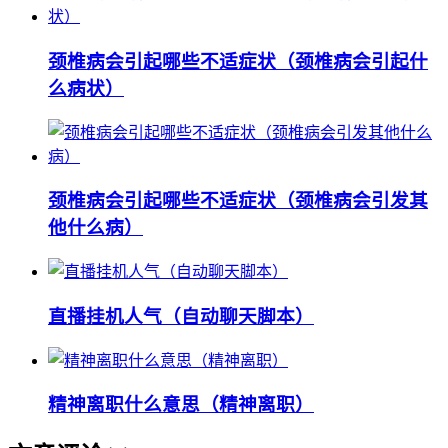
颈椎病会引起哪些不适症状（颈椎病会引起什
么病状）
颈椎病会引起哪些不适症状（颈椎病会引发其
他什么病）
直播挂机人气（自动聊天脚本）
精神离职什么意思（精神离职）