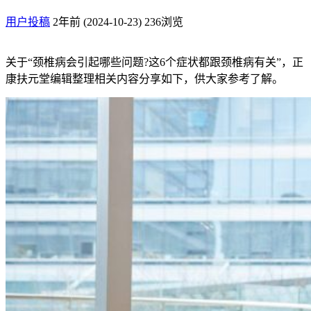
用户投稿
2年前 (2024-10-23)
236浏览
关于“颈椎病会引起哪些问题?这6个症状都跟颈椎病有关”，正
康扶元堂编辑整理相关内容分享如下，供大家参考了解。