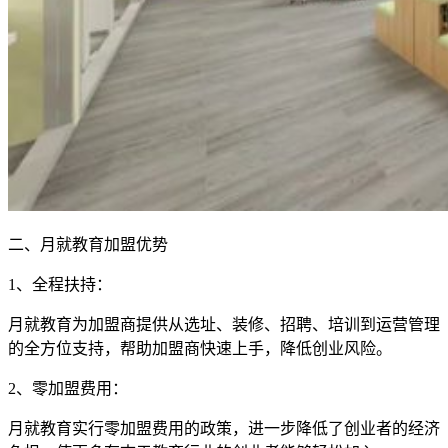
二、月就教育加盟优势
1、全程扶持：
月就教育为加盟商提供从选址、装修、招聘、培训到运营管理
的全方位支持，帮助加盟商快速上手，降低创业风险。
2、零加盟费用：
月就教育实行零加盟费用的政策，进一步降低了创业者的经济