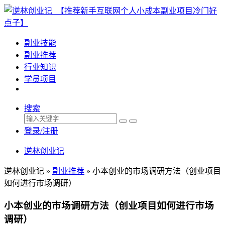
副业技能
副业推荐
行业知识
学员项目
搜索
登录/注册
逆林创业记
逆林创业记 »
副业推荐
»
小本创业的市场调研方法（创业项目
如何进行市场调研）
小本创业的市场调研方法（创业项目如何进行市场
调研）