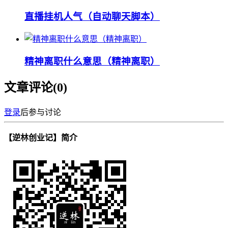
直播挂机人气（自动聊天脚本）
精神离职什么意思（精神离职）
文章评论(
0
)
登录
后参与讨论
【逆林创业记】简介