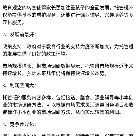
教育观念的转变使得家长更加注重孩子的全面发展，托管班不
仅能提供基本的看护服务，还能进行课业辅导、兴趣培养等多
元化服务。
2、发展前景好：
政策支持：政府对于教育行业的支持力度不断加大，为托管班
的发展提供了良好的政策环境。
市场规模增长：据市场调研数据显示，托管班市场规模近年来
持续增长，预计未来几年仍将保持快速增长态势。
3、利润空间大：
托管班的服务内容多样，包括接送、膳食、课业辅导等小本创
业的市场调研方法，可以根据市场需求灵活调整服务项目和收
费标准小本创业的市场调研方法，从而实现较高的利润。
4、竞争差异化：