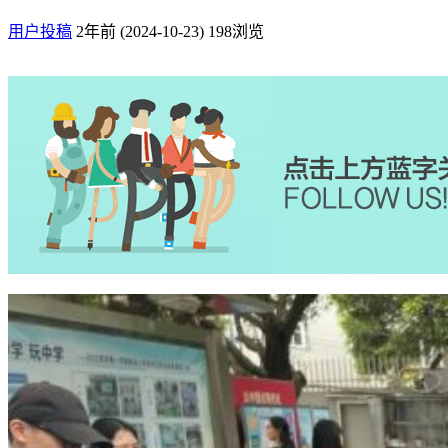
用户投稿
2年前 (2024-10-23)
198浏览