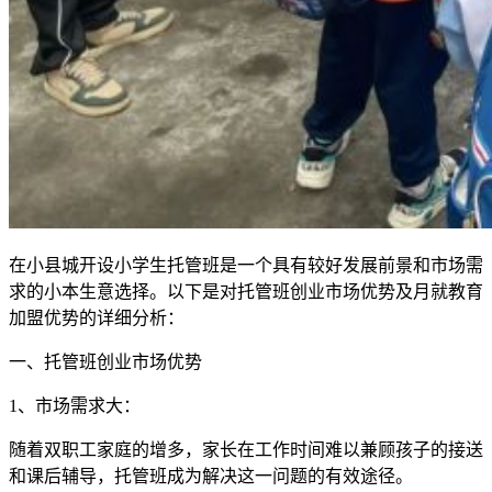
在小县城开设小学生托管班是一个具有较好发展前景和市场需
求的小本生意选择。以下是对托管班创业市场优势及月就教育
加盟优势的详细分析：
一、托管班创业市场优势
1、市场需求大：
随着双职工家庭的增多，家长在工作时间难以兼顾孩子的接送
和课后辅导，托管班成为解决这一问题的有效途径。