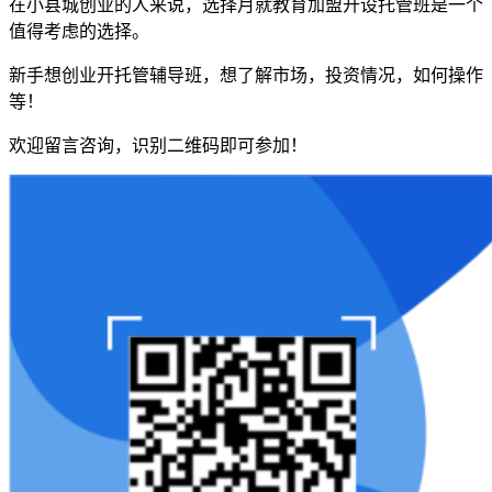
在小县城创业的人来说，选择月就教育加盟开设托管班是一个
值得考虑的选择。
新手想创业开托管辅导班，想了解市场，投资情况，如何操作
等！
欢迎留言咨询，识别二维码即可参加！