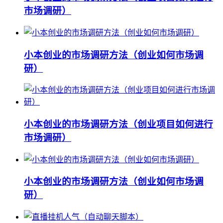
市场调研）
小本创业的市场调研方法（创业如何市场调
研）
小本创业的市场调研方法（创业项目如何进行
市场调研）
小本创业的市场调研方法（创业如何市场调
研）