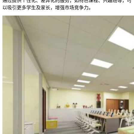
通过提供个性化、差异化的服务，如特色课程、兴趣班等，可
以吸引更多学生及家长，增强市场竞争力。