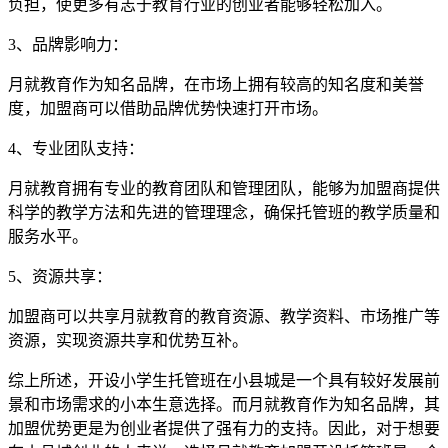
负担，使更多有志于教育行业的创业者能够轻松加入。
3、品牌影响力：
月就教育作为知名品牌，在市场上拥有较高的知名度和美誉
度，加盟商可以借助品牌优势快速打开市场。
4、专业团队支持：
月就教育拥有专业的教育团队和管理团队，能够为加盟商提供
科学的教学方法和先进的管理理念，确保托管班的教学质量和
服务水平。
5、资源共享：
加盟商可以共享月就教育的教育资源、教学资料、市场推广等
资源，实现资源共享和优势互补。
综上所述，开设小学生托管班在小县城是一个具有较好发展前
景和市场需求的小本生意选择。而月就教育作为知名品牌，其
加盟优势更是为创业者提供了强有力的支持。因此，对于想要