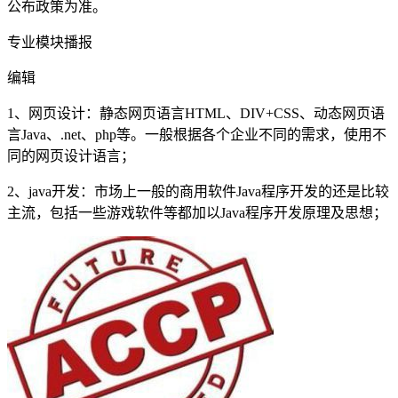
公布政策为准。
专业模块播报
编辑
1、网页设计：静态网页语言HTML、DIV+CSS、动态网页语
言Java、.net、php等。一般根据各个企业不同的需求，使用不
同的网页设计语言；
2、java开发：市场上一般的商用软件Java程序开发的还是比较
主流，包括一些游戏软件等都加以Java程序开发原理及思想；