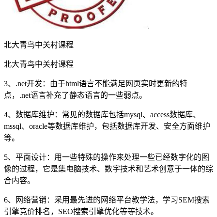
北大青鸟中关村课程
北大青鸟中关村课程
3、.net开发：由于html语言不能满足网页实时更新的特
点，.net语言补充了静态语言的一些弱点。
4、数据库维护：常见的数据库包括mysql、access数据库、
mssql、oracle等数据库维护，包括数据库开发、安全方面维护
等。
5、平面设计：用一些特殊的操作来处理一些已经数字化的图
像的过程，它是集电脑技术、数字技术和艺术创意于一体的综
合内容。
6、网络营销：采用最先进的网络平台教学法，学习SEM搜索
引擎竞价排名，SEO搜索引擎优化等等技术。