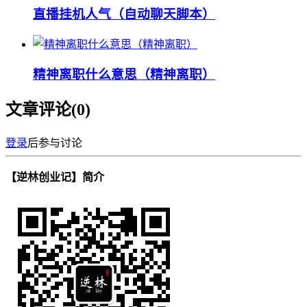
直播挂机人气（自动聊天脚本）
精神离职什么意思（精神离职）
文章评论(
0
)
登录
后参与讨论
【逆林创业记】简介