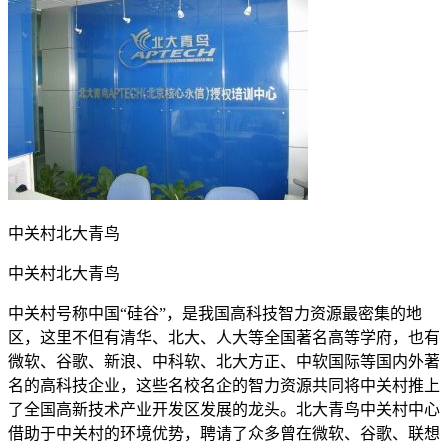
中关村北大青鸟
中关村北大青鸟
中关村号称中国“硅谷”，是我国高科技智力资源最密集的地
区，这里不但有清华、北大、人大等全国著名高等学府，也有
微软、谷歌、新浪、中科软、北大方正、中软国际等国内外著
名的高科技企业，这些名校名企的智力资源共同将中关村推上
了全国高新技术产业开发区发展的龙头。北大青鸟中关村中心
借助于中关村的环境优势，聘请了众多曾在微软、谷歌、联想