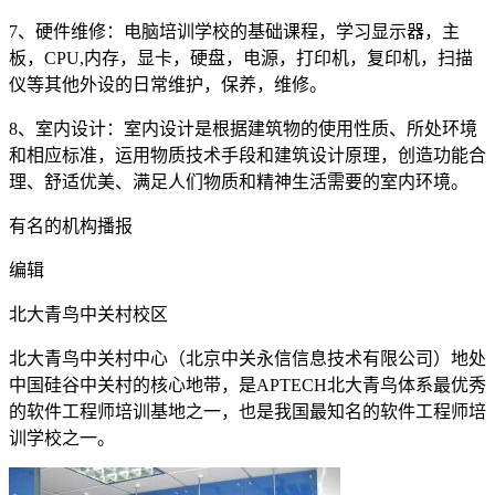
7、硬件维修：电脑培训学校的基础课程，学习显示器，主
板，CPU,内存，显卡，硬盘，电源，打印机，复印机，扫描
仪等其他外设的日常维护，保养，维修。
8、室内设计：室内设计是根据建筑物的使用性质、所处环境
和相应标准，运用物质技术手段和建筑设计原理，创造功能合
理、舒适优美、满足人们物质和精神生活需要的室内环境。
有名的机构播报
编辑
北大青鸟中关村校区
北大青鸟中关村中心（北京中关永信信息技术有限公司）地处
中国硅谷中关村的核心地带，是APTECH北大青鸟体系最优秀
的软件工程师培训基地之一，也是我国最知名的软件工程师培
训学校之一。