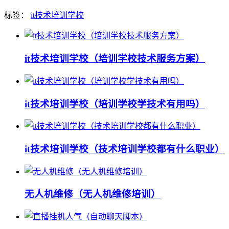
标签：
it技术培训学校
it技术培训学校（培训学校技术服务方案）
it技术培训学校（培训学校学技术有用吗）
it技术培训学校（技术培训学校都有什么职业）
无人机维修（无人机维修培训）