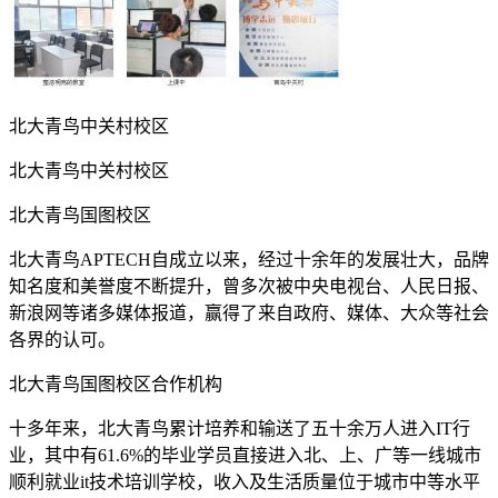
北大青鸟中关村校区
北大青鸟中关村校区
北大青鸟国图校区
北大青鸟APTECH自成立以来，经过十余年的发展壮大，品牌
知名度和美誉度不断提升，曾多次被中央电视台、人民日报、
新浪网等诸多媒体报道，赢得了来自政府、媒体、大众等社会
各界的认可。
北大青鸟国图校区合作机构
十多年来，北大青鸟累计培养和输送了五十余万人进入IT行
业，其中有61.6%的毕业学员直接进入北、上、广等一线城市
顺利就业it技术培训学校，收入及生活质量位于城市中等水平