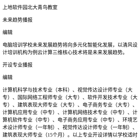
上地软件园北大青鸟教室
未来趋势播报
编辑
电脑培训学校未来发展趋势将向多元化智能化发展，以清风设
计培训机构为例云计算三维核心技术将是未来发展趋势。
开设专业播报
编辑
计算机科学与技术专业（本科）、视觉传达设计师专业（大
专）、国际网络工程师专业（大专）、软件开发技术专业（大
专）、建筑表现大师专业（大专）、电子商务专业（大专）、
计算机应用专业（中专）、计算机网络技术专业（中专）、计
算机软件专业（中专）、电子商务应用专业（中专）、环境艺
术设计师专业（一年制）、视觉传达设计师专业（一年制）、
建筑表现大师专业（15个月）。以上专业开设详情以学校适时