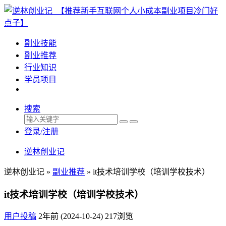
副业技能
副业推荐
行业知识
学员项目
搜索
登录/注册
逆林创业记
逆林创业记 »
副业推荐
»
it技术培训学校（培训学校技术）
it技术培训学校（培训学校技术）
用户投稿
2年前 (2024-10-24)
217浏览