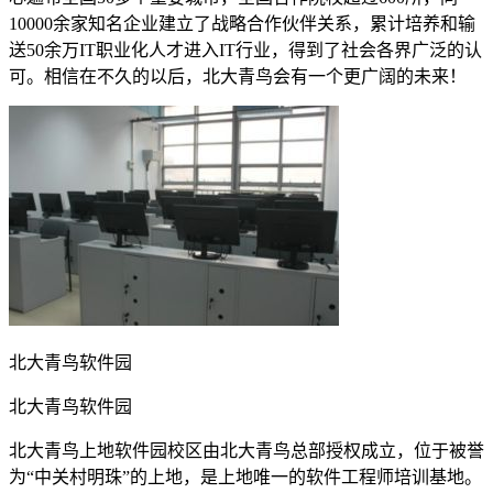
10000余家知名企业建立了战略合作伙伴关系，累计培养和输
送50余万IT职业化人才进入IT行业，得到了社会各界广泛的认
可。相信在不久的以后，北大青鸟会有一个更广阔的未来！
北大青鸟软件园
北大青鸟软件园
北大青鸟上地软件园校区由北大青鸟总部授权成立，位于被誉
为“中关村明珠”的上地，是上地唯一的软件工程师培训基地。