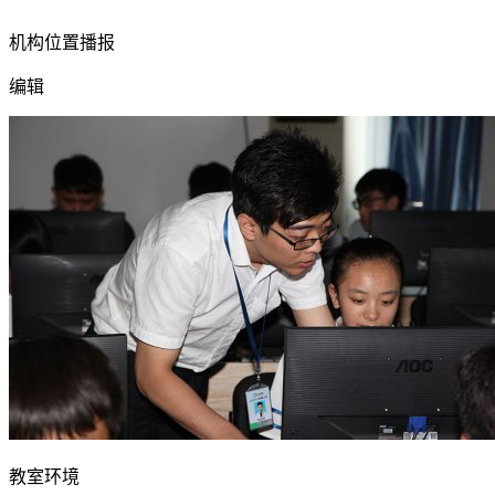
机构位置播报
编辑
教室环境