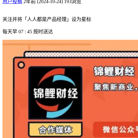
用户投稿
2年前 (2024-10-24)
193浏览
关注并将「人人都是产品经理」设为星标
每天早 07 : 45 按时送达