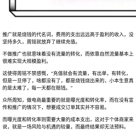
推广就是烧钱的代名词，费用的支出远远高于盈利的收入，没
坚持多久，周铭就放弃了继续充值。
不做推广也就意味着没有流量的转化，而依靠自然流量基本上
很难实现大规模盈利。
这使得周铭不禁感慨，“充值就会有流量，有出单，有转化，
但是一旦停了，啥都没有了，都是烧钱烧出来的，小本生意真
的是太难了，每一天都在赔钱。”
众所周知，做电商最重要的就是曝光度和转化率，而在没有宣
传和推广的情况下，想要成交订单其实并不容易。
而曝光度和转化率则需要大量的成本支出，这对于个体商家来
说，就是一场风险与机遇的较量，而最终结果却无法预料。