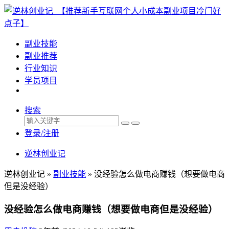
副业技能
副业推荐
行业知识
学员项目
搜索
登录/注册
逆林创业记
逆林创业记 »
副业技能
»
没经验怎么做电商赚钱（想要做电商
但是没经验）
没经验怎么做电商赚钱（想要做电商但是没经验）