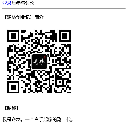
登录
后参与讨论
【逆林创业记】简介
【昵称】
我是逆林，一个白手起家的副二代。