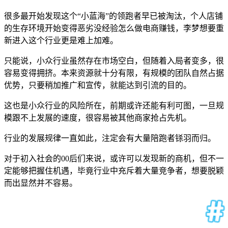
很多最开始发现这个“小蓝海”的领跑者早已被淘汰，个人店铺
的生存环境开始变得恶劣没经验怎么做电商赚钱，李梦想要重
新进入这个行业更是难上加难。
只能说，小众行业虽然存在市场空白，但随着入局者变多，很
容易变得拥挤。本来资源就十分有限，有规模的团队自然占据
优势，只要稍加推广和宣传，就能达到引流的目的。
这也是小众行业的风险所在，前期或许还能有利可图，一旦规
模跟不上发展的速度，很容易被其他商家抢占先机。
行业的发展规律一直如此，注定会有大量陪跑者铩羽而归。
对于初入社会的00后们来说，或许可以发现新的商机，但不一
定能够把握住机遇，毕竟行业中充斥着大量竞争者，想要脱颖
而出显然并不容易。