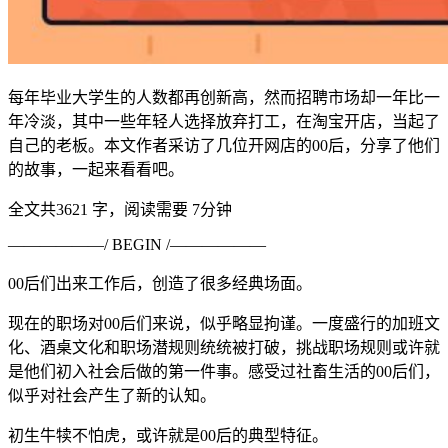
每年毕业大学生的人数都再创新高，然而招聘市场却一年比一
年冷淡，其中一些年轻人选择放弃打工，在淘宝开店，当起了
自己的老板。本文作者采访了几位开网店的00后，分享了他们
的故事，一起来看看吧。
全文共3621 字，阅读需要 7分钟
——————/ BEGIN /——————
00后们出来工作后，创造了很多经典场面。
现在的职场对00后们来说，似乎略显拘谨。一度盛行的加班文
化、酒桌文化和职场潜规则统统被打破，挑战职场规则或许就
是他们初入社会后做的第一件事。感受过社畜生活的00后们，
似乎对社会产生了新的认知。
初生牛犊不怕虎，或许就是00后的典型特征。