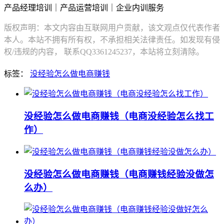
产品经理培训｜产品运营培训｜企业内训服务
版权声明：本文内容由互联网用户贡献，该文观点仅代表作者
本人。本站不拥有所有权，不承担相关法律责任。如发现有侵
权/违规的内容， 联系QQ3361245237，本站将立刻清除。
标签：
没经验怎么做电商赚钱
没经验怎么做电商赚钱（电商没经验怎么找工
作）
没经验怎么做电商赚钱（电商赚钱经验没做怎
么办）