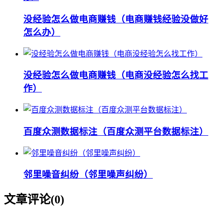
没经验怎么做电商赚钱（电商赚钱经验没做好
怎么办）
没经验怎么做电商赚钱（电商没经验怎么找工
作）
百度众测数据标注（百度众测平台数据标注）
邻里噪音纠纷（邻里噪声纠纷）
文章评论(
0
)