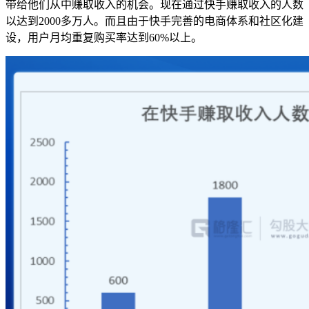
带给他们从中赚取收入的机会。现在通过快手赚取收入的人数
以达到2000多万人。而且由于快手完善的电商体系和社区化建
设，用户月均重复购买率达到60%以上。