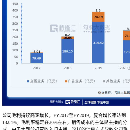
公司毛利持续高速增长，FY2017至FY2019，复合增长率达到
132.4%。毛利率稳定在30%左右。销售成本的主体是主播的分
成，由于大部分打赏收入归主播，这样的计算方式导致公司毛