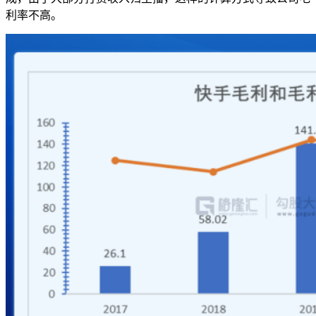
利率不高。