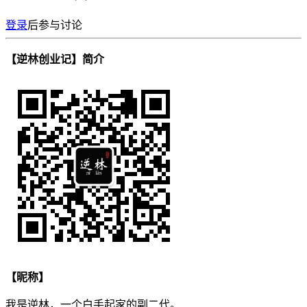
登录
后参与讨论
【逆林创业记】简介
【昵称】
我是逆林，一个白手起家的副二代。