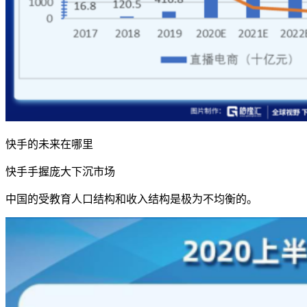
快手的未来在哪里
快手手握庞大下沉市场
中国的受教育人口结构和收入结构是极为不均衡的。