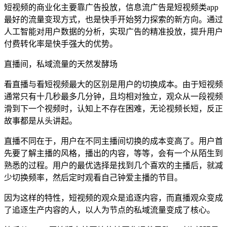
短视频的商业化主要靠广告投放，信息流广告是短视频类app
最好的流量变现方式，也是快手开始努力探索的新方向。通过
人工智能对用户数据的分析，实现广告的精准投放，提升用户
付费转化率是快手强大的优势。
直播间，私域流量的天然发酵场
看直播与看短视频最大的区别是用户的切换成本。由于短视频
通常只有十几秒最多几分钟，且均相对独立，观众从一段视频
滑到下一个视频时，认知上不存在困难，无论视频长短，反正
故事都是从头讲起。
直播不同在于，用户在不同主播间切换的成本变高了。用户首
先要了解主播的风格，播出的内容，等等，会有一个从陌生到
熟悉的过程。用户的最优选择是找到几个喜欢的主播后，就减
少切换频率，然后定时观看自己钟爱主播的节目。
因为这样的特性，短视频的观众是追逐内容，而直播观众变成
了追逐生产内容的人，以人为节点的私域流量变成了核心。