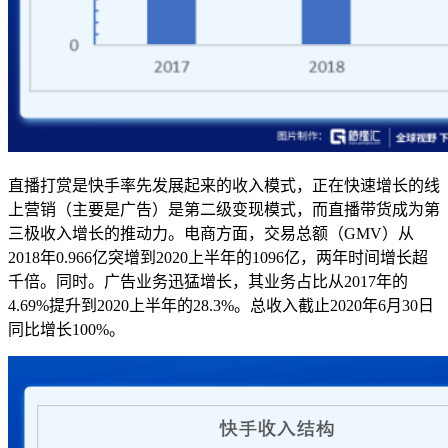
直播打赏是快手率先发展起来的收入模式，正在快速增长的线
上营销（主要是广告）是第二级变现模式，而直播带货成为第
三极收入增长的推动力。电商方面，交易总额（GMV）从
2018年0.966亿突增到2020上半年的1096亿，两年时间增长超
千倍。同时。广告业务迅猛增长，其业务占比从2017年的
4.69%提升到2020上半年的28.3%。总收入截止2020年6月30日
同比增长100%。