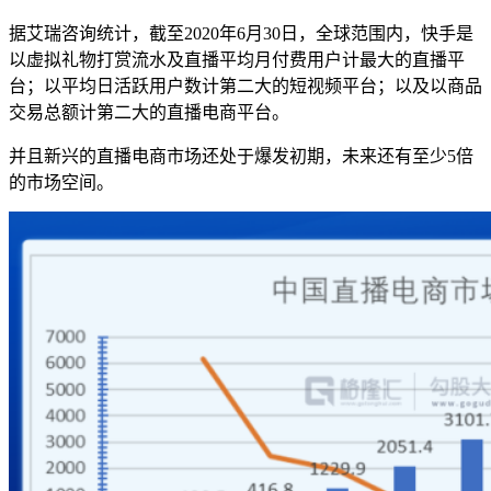
据艾瑞咨询统计，截至2020年6月30日，全球范围内，快手是
以虚拟礼物打赏流水及直播平均月付费用户计最大的直播平
台；以平均日活跃用户数计第二大的短视频平台；以及以商品
交易总额计第二大的直播电商平台。
并且新兴的直播电商市场还处于爆发初期，未来还有至少5倍
的市场空间。