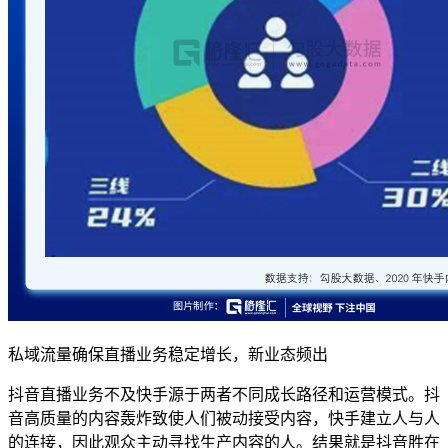
私域流量确保直播业务稳定增长，新业态频出
抖音直播业务不及快手源于两者不同成长路径和运营模式。抖
音高质量的内容轰炸致使人们被动接受内容，快手建立人与人
的连接，因此观众主动寻找生产内容的人。结果就是抖音胜在