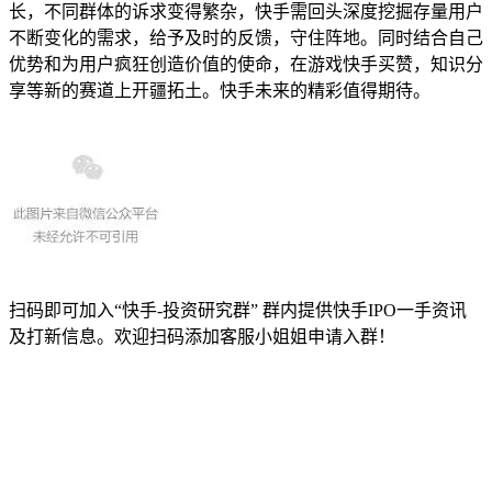
长，不同群体的诉求变得繁杂，快手需回头深度挖掘存量用户
不断变化的需求，给予及时的反馈，守住阵地。同时结合自己
优势和为用户疯狂创造价值的使命，在游戏快手买赞，知识分
享等新的赛道上开疆拓土。快手未来的精彩值得期待。
扫码即可加入“快手-投资研究群” 群内提供快手IPO一手资讯
及打新信息。欢迎扫码添加客服小姐姐申请入群！