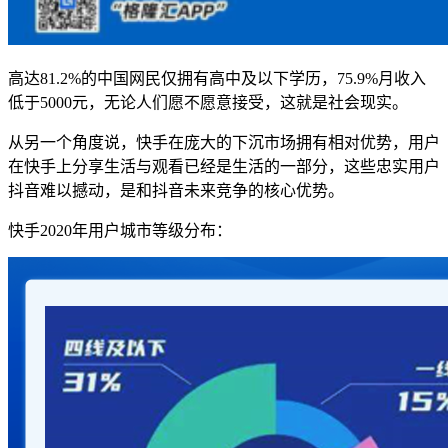
高达81.2%的中国网民仅拥有高中及以下学历，75.9%月收入
低于5000元，无论人们愿不愿意接受，这就是社会现实。
从另一个角度说，快手在庞大的下沉市场拥有相对优势，用户
在快手上分享生活与观看已经是生活的一部分，这些忠实用户
抖音难以撼动，是和抖音未来竞争的核心优势。
快手2020年用户城市等级分布：