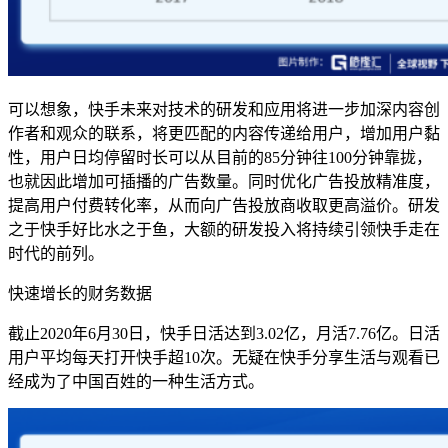
可以想象，快手未来对技术的研发和应用将进一步加深内容创
作者和观众的联系，将更匹配的内容传递给用户，增加用户黏
性，用户日均停留时长可以从目前的85分钟往100分钟靠拢，
也就因此增加可插播的广告数量。同时优化广告投放精准度，
提高用户付费转化率，从而向广告投放商收取更高溢价。研发
之于快手好比水之于鱼，大额的研发投入将持续引领快手走在
时代的前列。
快速增长的财务数据
截止2020年6月30日，快手日活达到3.02亿，月活7.76亿。日活
用户平均每天打开快手超10次。无疑在快手分享生活与观看已
经成为了中国百姓的一种生活方式。