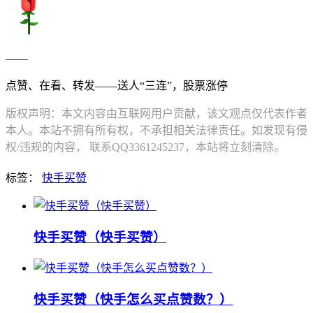
——
点赞、在看、转发——送人“三连”，股票涨停
版权声明：本文内容由互联网用户贡献，该文观点仅代表作者
本人。本站不拥有所有权，不承担相关法律责任。如发现有侵
权/违规的内容， 联系QQ3361245237，本站将立刻清除。
标签：
快手买赞
快手买赞（快手买赞）
快手买赞（快手怎么买点赞数？）