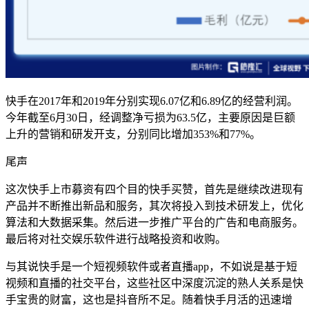
快手在2017年和2019年分别实现6.07亿和6.89亿的经营利润。
今年截至6月30日，经调整净亏损为63.5亿，主要原因是巨额
上升的营销和研发开支，分别同比增加353%和77%。
尾声
这次快手上市募资有四个目的快手买赞，首先是继续改进现有
产品并不断推出新品和服务，其次将投入到技术研发上，优化
算法和大数据采集。然后进一步推广平台的广告和电商服务。
最后将对社交娱乐软件进行战略投资和收购。
与其说快手是一个短视频软件或者直播app，不如说是基于短
视频和直播的社交平台，这些社区中深度沉淀的熟人关系是快
手宝贵的财富，这也是抖音所不足。随着快手月活的迅速增