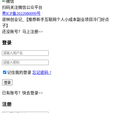
扫码关注微信公众平台
粤ICP备2022080099号
逆林创业记_【推荐新手互联网个人小成本副业项目冷门好点
子】
还没账号？马上注册>>
登录
记住我的登录
忘记密码 ?
已有账号？快去登录>>
注册