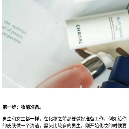
第一步：妆前准备。
男生和女生都一样，在化妆之前都要做好准备工作，例如给你
的皮肤做一个清洁，黑头比较多的男生，刚开始化妆的时候要