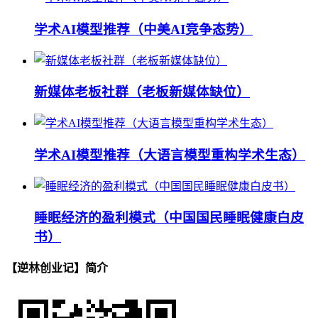
学术AI模型推荐（中美AI竞争态势）
新媒体老板社群（老板新媒体缺位）
学术AI模型推荐（大语言模型重构学术生态）
睡眠经济的盈利模式（中国国民睡眠健康白皮
书）
【逆林创业记】简介