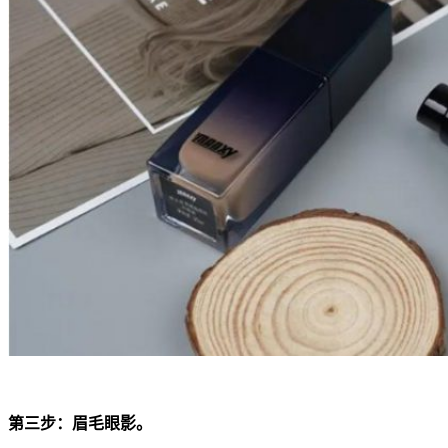
第三步：眉毛眼影。