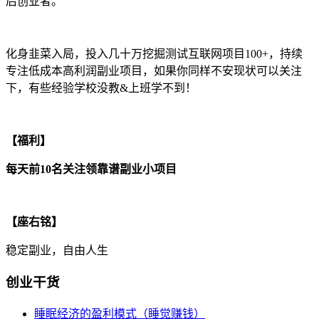
后创业者。
化身韭菜入局，投入几十万挖掘测试互联网项目100+，持续
专注低成本高利润副业项目，如果你同样不安现状可以关注
下，有些经验学校没教&上班学不到！
【福利】
每天前10名关注领靠谱副业小项目
【座右铭】
稳定副业，自由人生
创业干货
睡眠经济的盈利模式（睡觉赚钱）