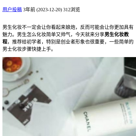
用户投稿
3年前 (2023-12-20)
312浏览
男生化妆不一定会让你看起来娘炮，反而可能会让你更加具有
魅力。男生怎么化妆简单又帅气，今天就来分享
男生化妆教
程
，推荐给初学者，特别是创业者形象也很重要，一些简单的
男士化妆步骤快捷上手。