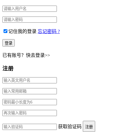
记住我的登录
忘记密码 ?
已有账号？快去登录>>
注册
获取验证码