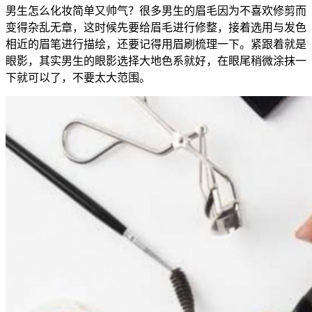
男生怎么化妆简单又帅气？很多男生的眉毛因为不喜欢修剪而
变得杂乱无章，这时候先要给眉毛进行修整，接着选用与发色
相近的眉笔进行描绘，还要记得用眉刷梳理一下。紧跟着就是
眼影，其实男生的眼影选择大地色系就好，在眼尾稍微涂抹一
下就可以了，不要太大范围。