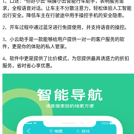
1、口述：“你好小云”唤醒小云智能行车助手，表明服务需
求，全程语音对话。让车主不分散注意力，轻松体验人工智能
出行安全。降低车主在行驶途中用手操控手机的安全隐患。
2、开车过程中通过蓝牙进行免提使用，并支持语音的操控。
3、小云助手是一款能够给用户提供一对一的客户服务的软
件，更是你的体贴的私人管家。
4、软件中更是提供了比价模式，为您提供最具诱惑力的折扣
服务，省时省心享优惠。