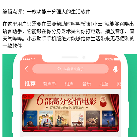
编辑点评：一款功能十分强大的生活软件
在这里用户只需要在需要帮助时呼叫“你好小云”就能够召唤出
语言助手，它能够在你分身乏术是为你打电话、播放音乐、查
天气等等。小云助手手机版绝对能够给你生活带来无尽便利的
一款软件