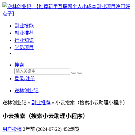
副业技能
副业推荐
行业知识
学员项目
搜索
登录/注册
逆林创业记
逆林创业记 »
副业推荐
»
小云搜索（搜索小云助理小程序）
小云搜索（搜索小云助理小程序）
用户投稿
2年前 (2024-07-22)
452浏览