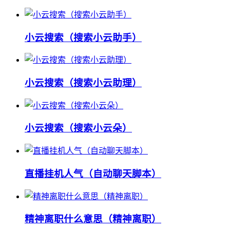
小云搜索（搜索小云助手）
小云搜索（搜索小云助理）
小云搜索（搜索小云朵）
直播挂机人气（自动聊天脚本）
精神离职什么意思（精神离职）