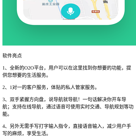
软件亮点
1、全新的O2O平台，用户可以在这里找到你想要的功能，提
供您想要的生活服务。
2、1对一的客户服务，体贴的私人管家服务。
3、双手紧握方向盘，说导航就导航！一句话解决你开车导
航；支持在线导航，通过语音可使用实时交通、导航规划等功
能。
4、另外无需手写打字输入指令，直接语音输入，减少用户手
写的麻烦，享受生活。