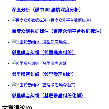
深度分析（碟中谍1剧情深度分析）
百度众测数据标注（百度众测平台数据标注）
邻里噪音纠纷（邻里噪声纠纷）
邻里噪音纠纷（邻里噪声纠纷）
邻里噪音纠纷（基层矛盾纠纷化解）
文章评论(
0
)