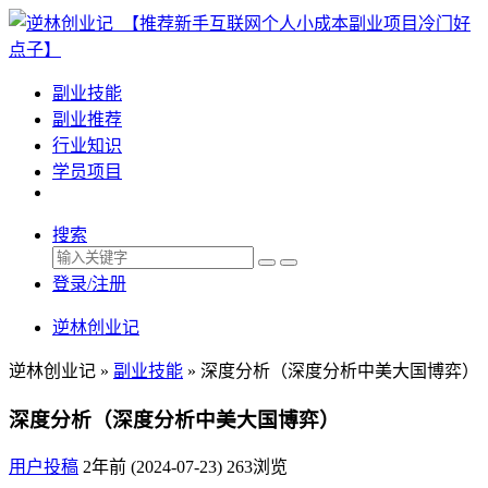
副业技能
副业推荐
行业知识
学员项目
搜索
登录/注册
逆林创业记
逆林创业记 »
副业技能
»
深度分析（深度分析中美大国博弈）
深度分析（深度分析中美大国博弈）
用户投稿
2年前 (2024-07-23)
263浏览