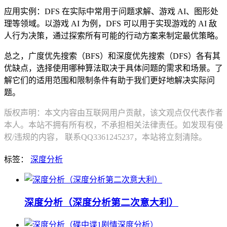
应用实例：DFS 在实际中常用于问题求解、游戏 AI、图形处
理等领域。以游戏 AI 为例，DFS 可以用于实现游戏的 AI 敌
人行为决策，通过探索所有可能的行动方案来制定最优策略。
总之，广度优先搜索（BFS）和深度优先搜索（DFS）各有其
优缺点，选择使用哪种算法取决于具体问题的需求和场景。了
解它们的适用范围和限制条件有助于我们更好地解决实际问
题。
版权声明：本文内容由互联网用户贡献，该文观点仅代表作者
本人。本站不拥有所有权，不承担相关法律责任。如发现有侵
权/违规的内容， 联系QQ3361245237，本站将立刻清除。
标签：
深度分析
深度分析（深度分析第二次意大利）