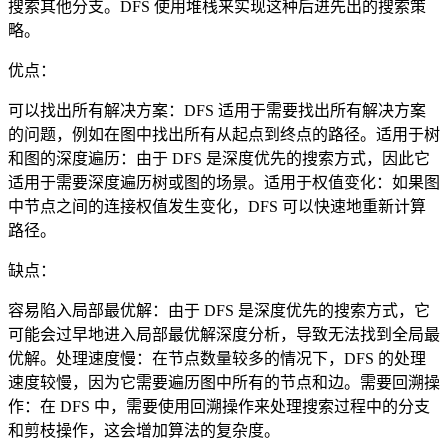
搜索其他分支。DFS 使用堆栈来实现这种后进先出的搜索策
略。
优点：
可以找出所有解决方案：DFS 适用于需要找出所有解决方案
的问题，例如在图中找出所有从起点到终点的路径。适用于树
和图的深度遍历：由于 DFS 是深度优先的搜索方式，因此它
适用于需要深度遍历树或图的场景。适用于权值变化：如果图
中节点之间的连接权值发生变化，DFS 可以快速地重新计算
路径。
缺点：
容易陷入局部最优解：由于 DFS 是深度优先的搜索方式，它
可能会过早地进入局部最优解深度分析，导致无法找到全局最
优解。处理速度慢：在节点数量较多的情况下，DFS 的处理
速度较慢，因为它需要遍历图中所有的节点和边。需要回溯操
作：在 DFS 中，需要使用回溯操作来处理搜索过程中的分支
和剪枝操作，这会增加算法的复杂度。