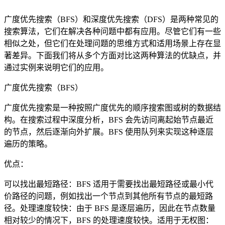
广度优先搜索（BFS）和深度优先搜索（DFS）是两种常见的
搜索算法，它们在解决各种问题中都有应用。尽管它们有一些
相似之处，但它们在处理问题的思维方式和适用场景上存在显
著差异。下面我们将从多个方面对比这两种算法的优缺点，并
通过实例来说明它们的应用。
广度优先搜索（BFS）
广度优先搜索是一种按照广度优先的顺序搜索图或树的数据结
构。在搜索过程中深度分析，BFS 会先访问离起始节点最近
的节点，然后逐渐向外扩展。BFS 使用队列来实现这种逐层
遍历的策略。
优点：
可以找出最短路径：BFS 适用于需要找出最短路径或最小代
价路径的问题，例如找出一个节点到其他所有节点的最短路
径。处理速度较快：由于 BFS 是逐层遍历，因此在节点数量
相对较少的情况下，BFS 的处理速度较快。适用于无权图：