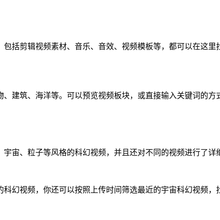
，包括剪辑视频素材、音乐、音效、视频模板等，都可以在这里
物、建筑、海洋等。可以预览视频板块，或直接输入关键词的方
、宇宙、粒子等风格的科幻视频，并且还对不同的视频进行了详
的科幻视频，你还可以按照上传时间筛选最近的宇宙科幻视频，