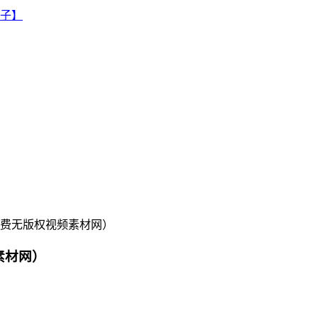
免费无版权视频素材网）
素材网）