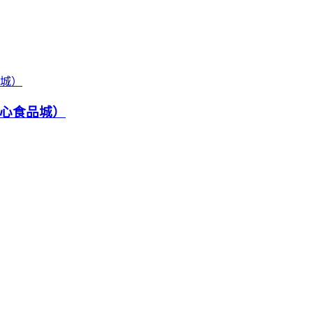
心食品城）