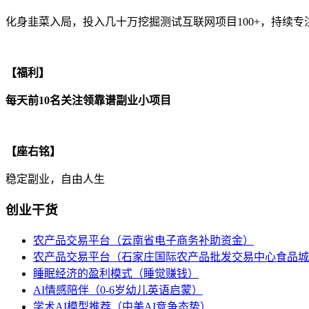
化身韭菜入局，投入几十万挖掘测试互联网项目100+，持续
【福利】
每天前10名关注领靠谱副业小项目
【座右铭】
稳定副业，自由人生
创业干货
农产品交易平台（云南省电子商务补助资金）
农产品交易平台（石家庄国际农产品批发交易中心食品城
睡眠经济的盈利模式（睡觉赚钱）
AI情感陪伴（0-6岁幼儿英语启蒙）
学术AI模型推荐（中美AI竞争态势）