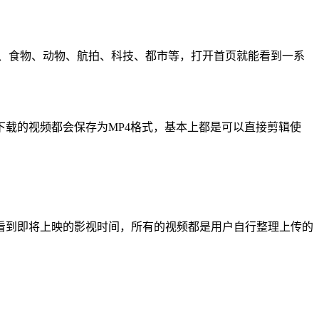
、食物、动物、航拍、科技、都市等，打开首页就能看到一系
载的视频都会保存为MP4格式，基本上都是可以直接剪辑使
看到即将上映的影视时间，所有的视频都是用户自行整理上传的
。