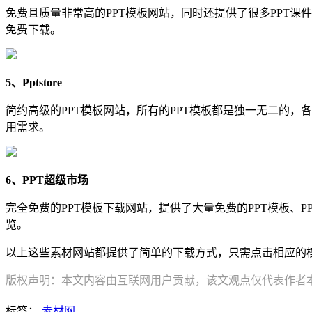
免费且质量非常高的PPT模板网站，同时还提供了很多PPT课
免费下载。
5、Pptstore
简约高级的PPT模板网站，所有的PPT模板都是独一无二的
用需求。
6、PPT超级市场
完全免费的PPT模板下载网站，提供了大量免费的PPT模板、P
览。
以上这些素材网站都提供了简单的下载方式，只需点击相应的模
版权声明：本文内容由互联网用户贡献，该文观点仅代表作者本人
标签：
素材网