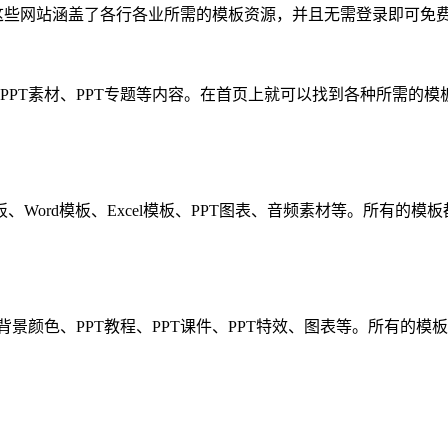
这些网站涵盖了各行各业所需的模板资源，并且无需登录即可免
、PPT素材、PPT专题等内容。在首页上就可以找到各种所需的
模板、Word模板、Excel模板、PPT图表、音频素材等。所有的
T背景颜色、PPT教程、PPT课件、PPT特效、图表等。所有