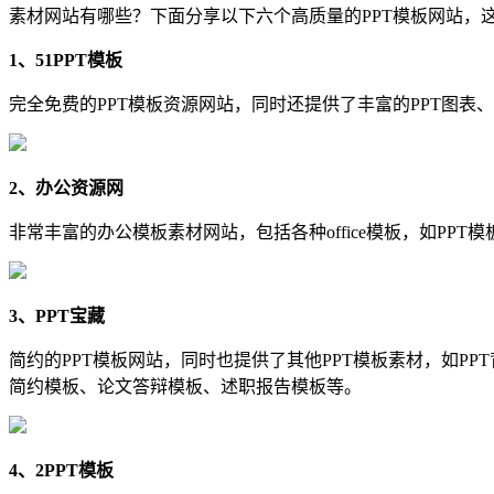
素材网站有哪些？下面分享以下六个高质量的PPT模板网站，
1、51PPT模板
完全免费的PPT模板资源网站，同时还提供了丰富的PPT图表
2、办公资源网
非常丰富的办公模板素材网站，包括各种office模板，如PPT
3、PPT宝藏
简约的PPT模板网站，同时也提供了其他PPT模板素材，如PP
简约模板、论文答辩模板、述职报告模板等。
4、2PPT模板