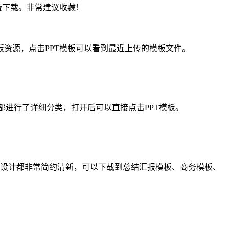
费下载。非常建议收藏！
模板资源，点击PPT模板可以看到最近上传的模板文件。
模板都进行了详细分类，打开后可以直接点击PPT模板。
的模板设计都非常简约清新，可以下载到总结汇报模板、商务模板、