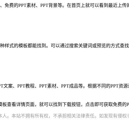
件、免费的PPT素材、PPT背景等。在首页上就可以看到最近上
，各种样式的模板都能找到。可以通过搜索关键词或预览的方式查
PT文案、PPT教程、PPT素材、PPT成品等。根据不同的PP
板查看详情页面，就可以找到下载按钮，点击即可获取免费的P
。本站不拥有所有权，不承担相关法律责任。如发现有侵权/违规的内