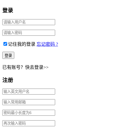
登录
记住我的登录
忘记密码 ?
已有账号？快去登录>>
注册