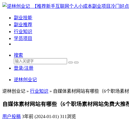
副业技能
副业推荐
行业知识
学员项目
搜索
登录/注册
逆林创业记
逆林创业记 »
行业知识
»
自媒体素材网站有哪些（6个职场素
自媒体素材网站有哪些（6个职场素材网站免费大推
用户投稿
3年前 (2024-01-01)
311浏览