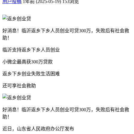
用户投稿
1年前 (2025-05-19)
153浏览
好消息！临沂返乡下乡人员创业可贷300万，失败后有社会救
助！
临沂支持返乡下乡人员创业
小微企最高获300万贷款
返乡下乡创业失败生活困难
还可享社会救助
好消息！临沂返乡下乡人员创业可贷300万，失败后有社会救
助！
近日，山东省人民政府办公厅发布