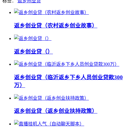
标签：
返乡创业贷
返乡创业贷（农村返乡创业故事）
返乡创业贷（）
返乡创业贷（临沂返乡下乡人员创业贷款300
万）
返乡创业贷（返乡创业扶持政策）