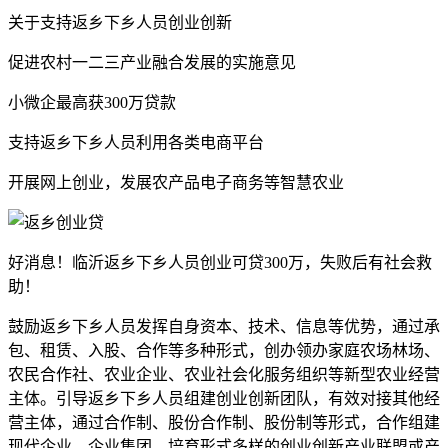
关于支持返乡下乡人员创业创新
促进农村一二三产业融合发展的实施意见
小微企最高获300万贷款
支持返乡下乡人员利用各类电商平台
开展网上创业，发展农产品电子商务等智慧农业
好消息！临沂返乡下乡人员创业可贷300万，失败后有社会救
助！
鼓励返乡下乡人员发挥自身资本、技术、信息等优势，通过承
包、租赁、入股、合作等多种形式，创办领办家庭农场林场、
农民合作社、农业企业、农业社会化服务组织等新型农业经营
主体。引导返乡下乡人员组建创业创新团队，有效对接其他经
营主体，通过合作制、股份合作制、股份制等形式，合作组建
现代企业、企业集团，培育形式多样的创业创新产业联盟或产