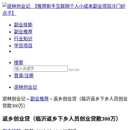
副业技能
副业推荐
行业知识
学员项目
搜索
登录/注册
逆林创业记
逆林创业记 »
副业推荐
»
返乡创业贷（临沂返乡下乡人员创业
贷款300万）
返乡创业贷（临沂返乡下乡人员创业贷款300万）