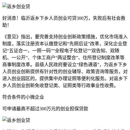
好消息！临沂返乡下乡人员创业可贷300万，失败后有社会救
助！
《意见》指出，要完善支持创业创新政策措施，优化市场准入
制度，落实注册资本认缴登记和“先照后证”改革，深化企业登
记“五证合一、一照一码”“全程电子化登记”“双告知、双随
机、一公开”、个体工商户“两证整合”、住所登记制度改革等
商事制度改革。县级人民政府要设立“绿色通道”，为返乡下乡
人员创业创新提供有针对性的创业辅导、政策咨询等服务，对
进入创业园区的，提供集中办理证照等便利化服务。对返乡下
乡人员创业创新免收登记类、证照类等行政事业性收费。
符合条件的小微企业
可申请最高不超过300万元的创业担保贷款