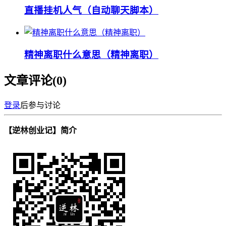
直播挂机人气（自动聊天脚本）
精神离职什么意思（精神离职）
文章评论(
0
)
登录
后参与讨论
【逆林创业记】简介