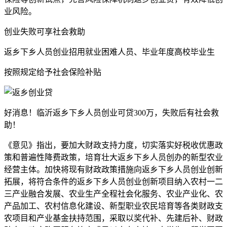
业风险。
创业失败可享社会救助
返乡下乡人员创业招用就业困难人员、毕业年度高校毕业生
按照规定给予社会保险补贴
好消息！临沂返乡下乡人员创业可贷300万，失败后有社会救
助！
《意见》指出，要加大财政支持力度，切实落实好税收优惠政
策和普遍性降费政策，培育壮大返乡下乡人员创办的新型农业
经营主体。加快将现有财政政策措施向返乡下乡人员创业创新
拓展，将符合条件的返乡下乡人员创业创新项目纳入农村一二
三产业融合发展、农业生产全程社会化服务、农业产业化、农
产品加工、农村信息化建设、新型职业农民培育等各类财政支
农项目和产业基金扶持范围，采取以奖代补、先建后补、财政