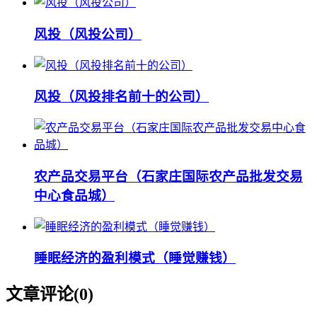
风投（风投公司）
风投（风投排名前十的公司）
农产品交易平台（石家庄国际农产品批发交易
中心食品城）
睡眠经济的盈利模式（睡觉赚钱）
文章评论(
0
)