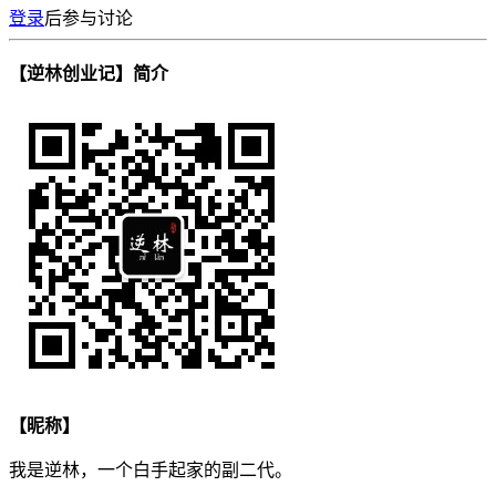
登录
后参与讨论
【逆林创业记】简介
【昵称】
我是逆林，一个白手起家的副二代。