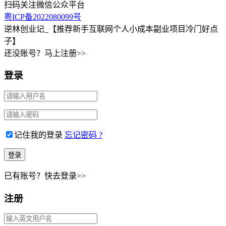
扫码关注微信公众平台
粤ICP备2022080099号
逆林创业记_【推荐新手互联网个人小成本副业项目冷门好点
子】
还没账号？马上注册>>
登录
记住我的登录
忘记密码 ?
已有账号？快去登录>>
注册