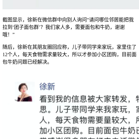
截图显示，徐新在微信群中向别人询问“请问哪位邻居能把我
拉到‘团子面包群’？我们家人多，需要面包和牛奶，谢谢
哦！”
随后，徐新在其朋友圈回应称，儿子带同学来家玩，家里住了
12个人，每天食物需求量较大，所以才参加小区团购，目前面
包牛奶问题已经解决。