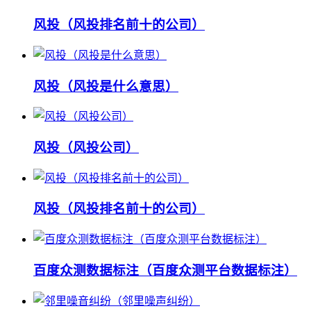
风投（风投排名前十的公司）
风投（风投是什么意思）
风投（风投公司）
风投（风投排名前十的公司）
百度众测数据标注（百度众测平台数据标注）