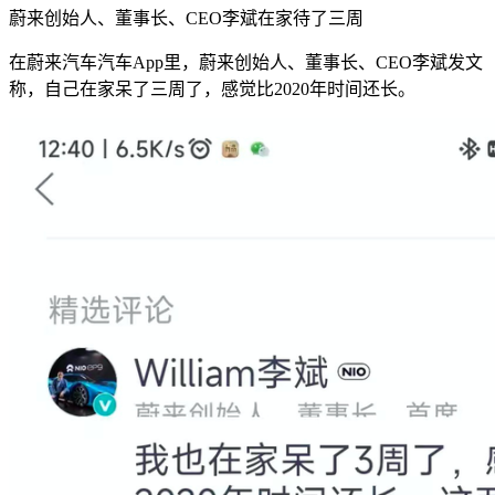
蔚来创始人、董事长、CEO李斌在家待了三周
在蔚来汽车汽车App里，蔚来创始人、董事长、CEO李斌发文
称，自己在家呆了三周了，感觉比2020年时间还长。