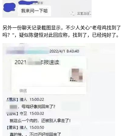
另外一份聊天记录截图显示，不少人关心“老母鸡找到了
吗？”，疑似陈健恒对此回应称，找到了，已经炖好了。