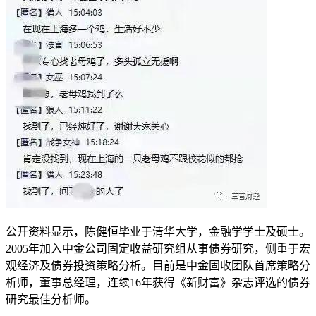
公开资料显示，陈健恒毕业于清华大学，金融学学士及硕士。
2005年加入中金公司固定收益研究组从事债券研究，侧重于宏
观经济及债券投资策略分析。目前是中金固收团队首席策略分
析师，董事总经理，连续16年获得《新财富》杂志评选的债券
研究最佳分析师。