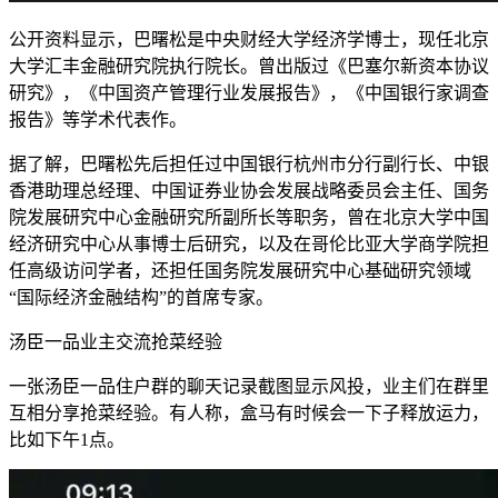
公开资料显示，巴曙松是中央财经大学经济学博士，现任北京
大学汇丰金融研究院执行院长。曾出版过《巴塞尔新资本协议
研究》，《中国资产管理行业发展报告》，《中国银行家调查
报告》等学术代表作。
据了解，巴曙松先后担任过中国银行杭州市分行副行长、中银
香港助理总经理、中国证券业协会发展战略委员会主任、国务
院发展研究中心金融研究所副所长等职务，曾在北京大学中国
经济研究中心从事博士后研究，以及在哥伦比亚大学商学院担
任高级访问学者，还担任国务院发展研究中心基础研究领域
“国际经济金融结构”的首席专家。
汤臣一品业主交流抢菜经验
一张汤臣一品住户群的聊天记录截图显示风投，业主们在群里
互相分享抢菜经验。有人称，盒马有时候会一下子释放运力，
比如下午1点。