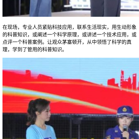
在现场，专业人员紧贴科技应用，联系生活现实，用生动形象
的科普知识，或阐述一个科学原理，或讲述一个技术应用，或
点评一个科普案例。让观众茅塞顿开，从中领悟了科学的真
理，学到了管用的科普知识。