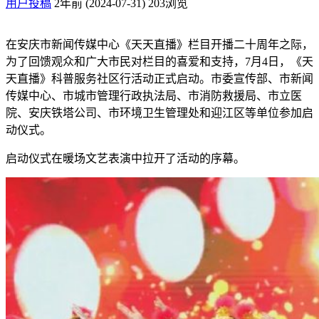
用户投稿
2年前 (2024-07-31)
203浏览
在安庆市新闻传媒中心《天天直播》栏目开播二十周年之际，
为了回馈观众和广大市民对栏目的喜爱和支持，7月4日，《天
天直播》科普服务社区行活动正式启动。市委宣传部、市新闻
传媒中心、市城市管理行政执法局、市消防救援局、市立医
院、安庆铁塔公司、市环境卫生管理处和迎江区等单位参加启
动仪式。
启动仪式在暖场文艺表演中拉开了活动的序幕。