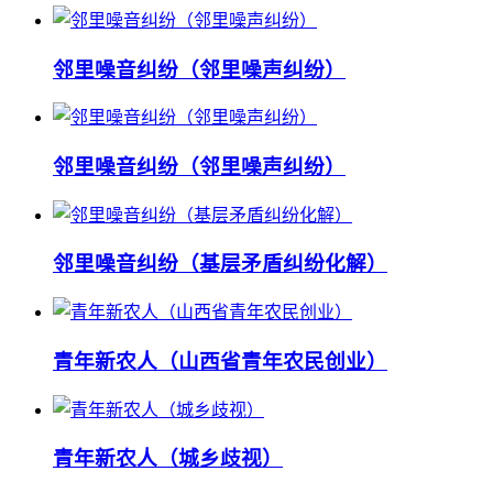
邻里噪音纠纷（邻里噪声纠纷）
邻里噪音纠纷（邻里噪声纠纷）
邻里噪音纠纷（基层矛盾纠纷化解）
青年新农人（山西省青年农民创业）
青年新农人（城乡歧视）