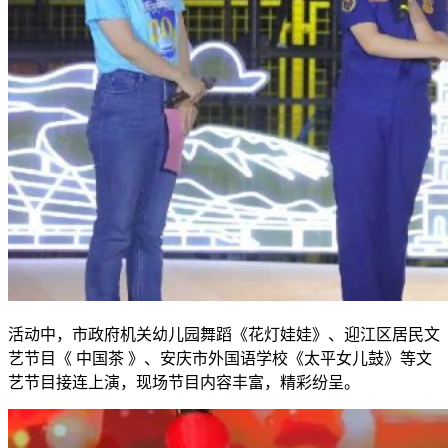
活动中，市政府机关幼儿园舞蹈《花灯娃娃》、迎江区居民文
艺节目《 中国茶 》、安庆市外国语学校《太平女儿鼓》等文
艺节目接连上演，现场节目内容丰富，精彩纷呈。