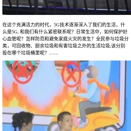
在这个充满活力的时代，5G技术逐渐深入了我们的生活，什
么是5G, 和我们有什么紧密联系呢？日常生活中，如何保护好
心血管呢？怎样防范和避免家庭火灾的发生？全民参与垃圾分
类，可回收物、厨余垃圾和有害垃圾之外的生活垃圾,该分别
投在哪个垃圾桶里呢？……