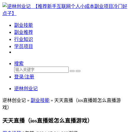
副业技能
副业推荐
行业知识
学员项目
搜索
登录/注册
逆林创业记
逆林创业记 »
副业技能
»
天天直播（ios直播姬怎么直播游
戏）
天天直播（ios直播姬怎么直播游戏）