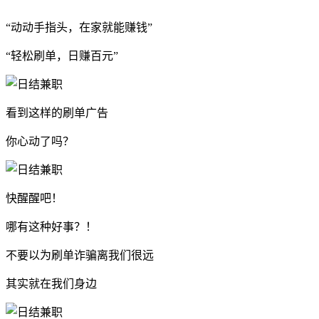
“动动手指头，在家就能赚钱”
“轻松刷单，日赚百元”
看到这样的刷单广告
你心动了吗？
快醒醒吧！
哪有这种好事？！
不要以为刷单诈骗离我们很远
其实就在我们身边