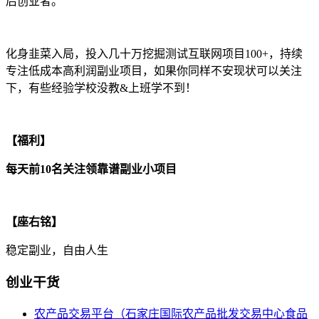
后创业者。
化身韭菜入局，投入几十万挖掘测试互联网项目100+，持续
专注低成本高利润副业项目，如果你同样不安现状可以关注
下，有些经验学校没教&上班学不到！
【福利】
每天前10名关注领靠谱副业小项目
【座右铭】
稳定副业，自由人生
创业干货
农产品交易平台（石家庄国际农产品批发交易中心食品