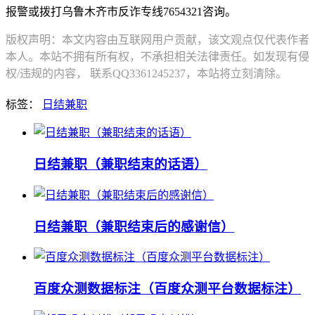
报警或拨打乌鲁木齐市反诈专线7654321咨询。
版权声明：本文内容由互联网用户贡献，该文观点仅代表作者
本人。本站不拥有所有权，不承担相关法律责任。如发现有侵
权/违规的内容， 联系QQ3361245237，本站将立刻清除。
标签：
日结兼职
日结兼职（兼职结束的话语）
日结兼职（兼职结束后的感谢信）
百度众测数据标注（百度众测平台数据标注）