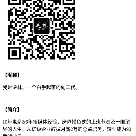
【昵称】
我是逆林，一个白手起家的副二代。
【简介】
10年电商&6年新媒体经验，厌倦摸鱼式的上班节奏及一眼望
尽的人生，从亿级企业辞掉月薪2万的总监职务，转型成为90