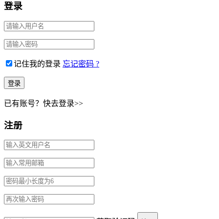
登录
记住我的登录
忘记密码 ?
已有账号？快去登录>>
注册