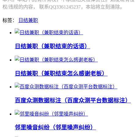
权/违规的内容， 联系QQ3361245237，本站将立刻清除。
标签：
日结兼职
日结兼职（兼职结束的话语）
日结兼职（兼职结束怎么感谢老板）
百度众测数据标注（百度众测平台数据标注）
邻里噪音纠纷（邻里噪声纠纷）