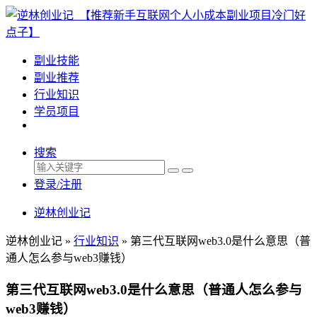
副业技能
副业推荐
行业知识
学员项目
搜索
登录/注册
逆林创业记
逆林创业记 »
行业知识
»
第三代互联网web3.0是什么意思（普
通人怎么参与web3赚钱）
第三代互联网web3.0是什么意思（普通人怎么参与
web3赚钱）