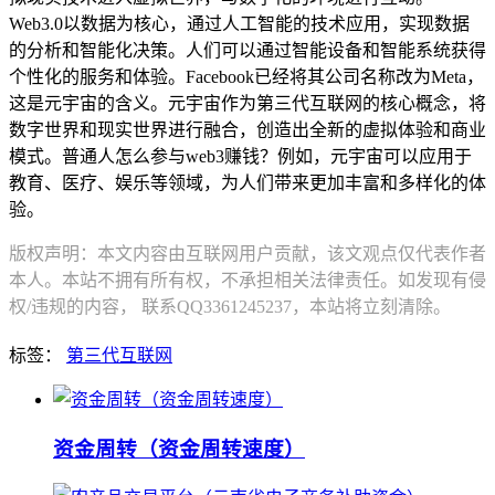
Web3.0以数据为核心，通过人工智能的技术应用，实现数据
的分析和智能化决策。人们可以通过智能设备和智能系统获得
个性化的服务和体验。Facebook已经将其公司名称改为Meta，
这是元宇宙的含义。元宇宙作为第三代互联网的核心概念，将
数字世界和现实世界进行融合，创造出全新的虚拟体验和商业
模式。普通人怎么参与web3赚钱？例如，元宇宙可以应用于
教育、医疗、娱乐等领域，为人们带来更加丰富和多样化的体
验。
版权声明：本文内容由互联网用户贡献，该文观点仅代表作者
本人。本站不拥有所有权，不承担相关法律责任。如发现有侵
权/违规的内容， 联系QQ3361245237，本站将立刻清除。
标签：
第三代互联网
资金周转（资金周转速度）