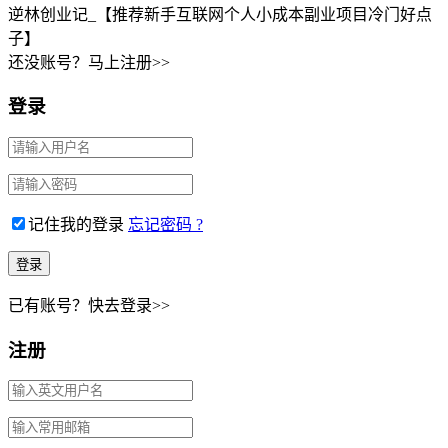
逆林创业记_【推荐新手互联网个人小成本副业项目冷门好点
子】
还没账号？马上注册>>
登录
记住我的登录
忘记密码 ?
已有账号？快去登录>>
注册