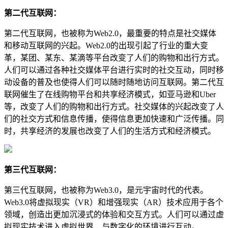
第二代互联网：
第二代互联网，也被称为Web2.0，最重要的特点是社交媒体
和移动互联网的兴起。Web2.0的出现引起了行业的重大变
革，某团、某东、某滴等平台改变了人们的购物和出行方式。
人们可以通过各种社交媒体平台进行实时的社交互动，同时移
动设备的普及也使得人们可以随时随地访问互联网。第二代互
联网催生了在线购物平台和共享经济模式，如亚马逊和Uber
等，改变了人们的购物和出行方式。社交媒体的兴起改变了人
们的社交方式和信息传播，使得信息更加快速和广泛传播。同
时，共享经济的发展也改变了人们的生活方式和经济模式。
第三代互联网：
第三代互联网，也被称为Web3.0，是元宇宙时代的代表。
Web3.0将虚拟现实（VR）和增强现实（AR）技术应用于各个
领域，创造出更加沉浸式的体验和交互方式。人们可以通过虚
拟现实技术进入虚拟世界，与数字化的环境进行互动。