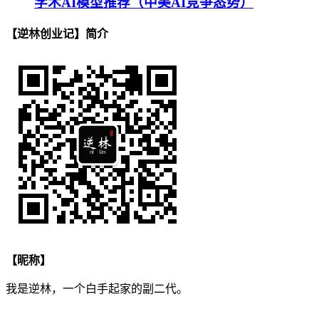
学术AI模型推荐（中美AI竞争态势）
【逆林创业记】简介
【昵称】
我是逆林，一个白手起家的副二代。