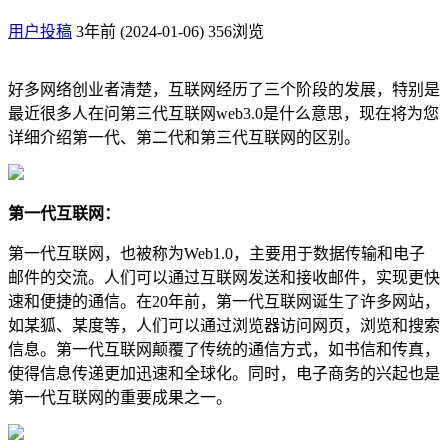
用户投稿
3年前 (2024-01-06)
356浏览
好多网络创业者清楚，互联网经历了三个阶段的发展，特别是
最近很多人在问第三代互联网web3.0是什么意思，现在将为您
详细介绍第一代、第二代和第三代互联网的区别。
第一代互联网：
第一代互联网，也被称为Web1.0，主要用于数据传输和电子
邮件的交流。人们可以通过互联网发送和接收邮件，实现更快
速和便捷的通信。在20年前，第一代互联网诞生了许多网站，
如某狐、某度等，人们可以通过浏览器访问网页，浏览和搜索
信息。第一代互联网颠覆了传统的通信方式，如书信和传真，
使得信息传递更加迅速和全球化。同时，电子商务的兴起也是
第一代互联网的重要成果之一。