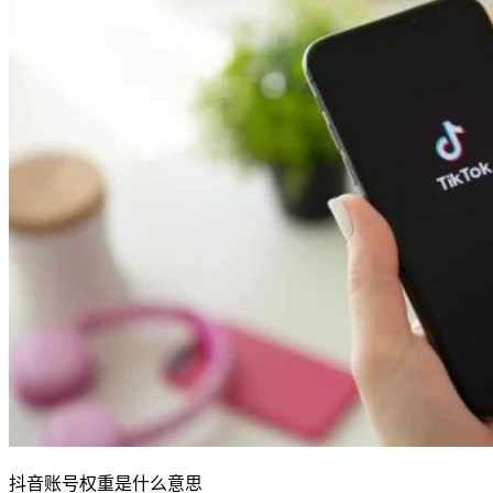
抖音账号权重是什么意思