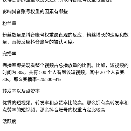
影响抖音账号权重的因素有哪些
粉丝量
粉丝数量是抖音账号权重最直观的反应，粉丝增长的速度和数
量，直接反应抖音账号的被认可度。
完播率
完播率即是观看整个视频占总播放量的比例。比如，短视频的
时间为 30s，共有 500 个人看到该短视频，其中 20 个人看完
30s，那么完播率=20/500=4%
转发率以及点赞率
优秀的短视频，转发率和点赞率比较高。那么拥有高转发率和
点赞率的短视频，那么抖音账号的权重肯定比较高
活跃度