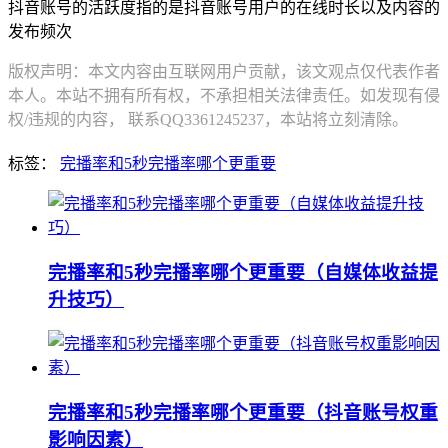
抖音账号的活跃度指的是抖音账号用户的在线时长以及内容的
发布频次
版权声明：本文内容由互联网用户贡献，该文观点仅代表作者
本人。本站不拥有所有权，不承担相关法律责任。如发现有侵
权/违规的内容， 联系QQ3361245237，本站将立刻清除。
标签：
完播率和5秒完播率哪个更重要
完播率和5秒完播率哪个更重要（自媒体收益提
升技巧）
完播率和5秒完播率哪个更重要（抖音账号权重
影响因素）