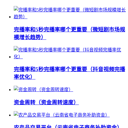
完播率和5秒完播率哪个更重要（微短剧市场规
模增长趋势）
完播率和5秒完播率哪个更重要（抖音视频完播
率优化）
资金周转（资金周转速度）
农产品交易平台（云南省电子商务补助资金）