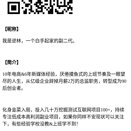
【昵称】
我是逆林，一个白手起家的副二代。
【简介】
10年电商&6年新媒体经验，厌倦摸鱼式的上班节奏及一眼望
尽的人生，从亿级企业辞掉月薪2万的总监职务，转型成为90
后创业者。
化身韭菜入局，投入几十万挖掘测试互联网项目100+，持续
专注低成本高利润副业项目，如果你同样不安现状可以关注
下，有些经验学校没教&上班学不到！