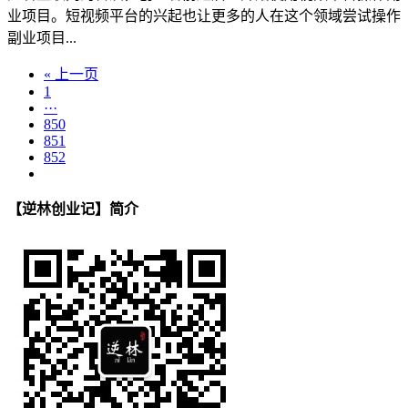
业项目。短视频平台的兴起也让更多的人在这个领域尝试操作
副业项目...
« 上一页
1
···
850
851
852
【逆林创业记】简介