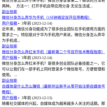
微信分身怎么弄小米手机？微信分身登录第二个微信的方法有
两种。 方法一：打开手机自带应用分身 无论生活或...
副业技能
微信分身怎么弄华为手机（1分钟搞定双开应用教程）
用户投稿
•
3年前 (2023-12-14)
近年来，微信分身功能成为了很多创业团队在手机使用方面的
需求之一。特别是对于华为手机用户来说，微信分身怎么弄华
为手机成...
副业技能
微信分身怎么弄红米手机（最新第二个号双开技术教程指南）
用户投稿
•
3年前 (2023-12-14)
微信分身怎么弄红米手机？是很多创业团队必备技能之一，它
可以让我们在一部手机上同时登录多个微信账号，方便管理和
使用。 ...
副业技能
自媒体是什么怎么赚钱（最新创业新手从零开始注册自媒体号
教程）
用户投稿
•
3年前 (2023-12-13)
随着社交媒体的兴起，自媒体成为越来越多人关注的话题。那