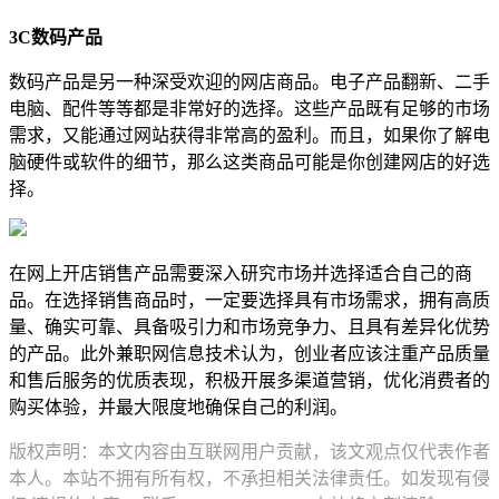
3C数码产品
数码产品是另一种深受欢迎的网店商品。电子产品翻新、二手
电脑、配件等等都是非常好的选择。这些产品既有足够的市场
需求，又能通过网站获得非常高的盈利。而且，如果你了解电
脑硬件或软件的细节，那么这类商品可能是你创建网店的好选
择。
在网上开店销售产品需要深入研究市场并选择适合自己的商
品。在选择销售商品时，一定要选择具有市场需求，拥有高质
量、确实可靠、具备吸引力和市场竞争力、且具有差异化优势
的产品。此外兼职网信息技术认为，创业者应该注重产品质量
和售后服务的优质表现，积极开展多渠道营销，优化消费者的
购买体验，并最大限度地确保自己的利润。
版权声明：本文内容由互联网用户贡献，该文观点仅代表作者
本人。本站不拥有所有权，不承担相关法律责任。如发现有侵