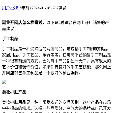
用户投稿
3年前 (2024-01-18)
287浏览
副业开网店怎么样赚钱
，以下是4种适合在网上开店销售的产
品建议：
手工制品
手工制品是一种受欢迎的网店商品，这包括手工制作的饰品、
家居用品、手工艺品、乐器等等。在电商平台销售手工制品是
一种很有前途的方式，因为每个产品都独一无二，具有很大的
艺术价值和装饰价值。如果你有良好的手工艺技能，那么网上
开网店销售手工制品是一个很好的创业选择。
美妆护肤产品
美妆护肤用品是一种非常受欢迎的商品类别，这些产品在市场
中有很高的需求。选择一些品质好、名气大的品牌或自己开发