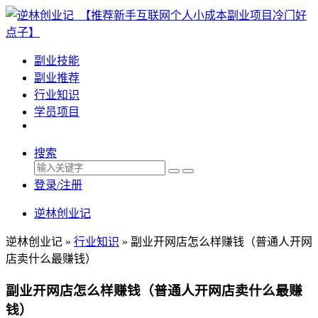
副业技能
副业推荐
行业知识
学员项目
搜索
登录/注册
逆林创业记
逆林创业记 »
行业知识
»
副业开网店怎么样赚钱（普通人开网
店卖什么最赚钱）
副业开网店怎么样赚钱（普通人开网店卖什么最赚
钱）