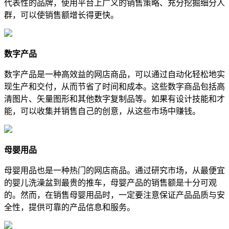
代表性的品牌，使用平台上广义的销售策略、充分挖掘细分人
群，可以使销售额增长得更快。
数字产品
数字产品是一种高效益的网店商品，可以通过自动化轻松地实
现生产和交付，从而节省了时间和成本。这些数字商品包括高
清图片、矢量图形和其他数字复制品等。如果有设计技能和才
能，可以收集并销售自己的创意，从这些市场中赚钱。
母婴用品
母婴用品也是一种热门的网店商品。通过研究市场，从最便宜
的婴儿洗澡盆到最贵的推车，母婴产品的销售额是十分可观
的。然而，在销售母婴用品时，一定要注意保证产品品质与安
全性，提供可靠的产品信息和服务。