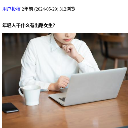
用户投稿
2年前 (2024-05-29)
312浏览
年轻人干什么有出路女生？