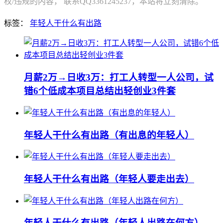
权/违规的内容， 联系QQ3361245237，本站将立刻清除。
标签：
年轻人干什么有出路
月薪2万→日收3万：打工人转型一人公司，试
错6个低成本项目总结出轻创业3件套
年轻人干什么有出路（有出息的年轻人）
年轻人干什么有出路（年轻人要走出去）
年轻人干什么有出路（年轻人出路在何方）