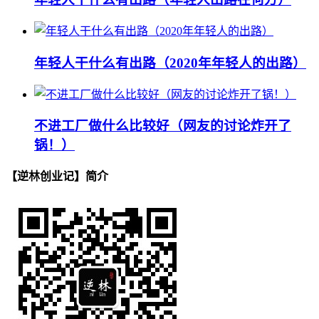
年轻人干什么有出路（2020年年轻人的出路）
不进工厂做什么比较好（网友的讨论炸开了
锅！）
【逆林创业记】简介