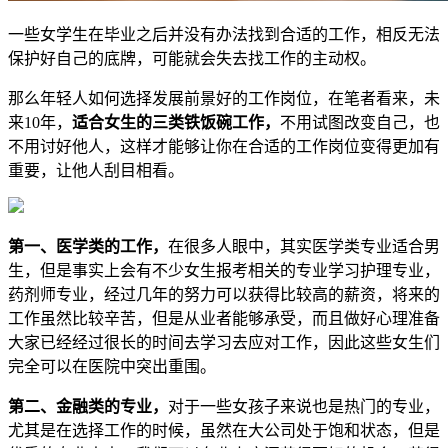
一些女学生在毕业之后并没有办法找到合适的工作，相反无法
保护好自己的底牌，可能就会失去找工作的主动权。
那么年轻人如何选择发展前景好的工作岗位，在笔者看来，未
来10年，
适合女生的三类铁饭碗工作，
不用试图改变自己，也
不用讨好他人，这样才能够让你在合适的工作岗位变得更加有
重要，让他人刮目相看。
第一、医学类的工作，
在很多人眼中，其实医学类专业适合男
生，但是事实上会有不少女生报考相关的专业学习护理专业，
药剂师专业，经过几年的努力可以获得比较高的薪资，将来的
工作虽然比较辛苦，但是从业者能够承受，而且做好心理准备
大家已经经过很长的时间去学习去应对工作，因此这些女生们
完全可以在医院中突出重围。
第二、金融类的专业，
对于一些女孩子来说也是热门的专业，
尤其是在选择工作的时候，虽然在大公司处于饱和状态，但是