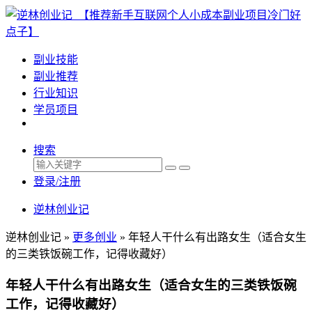
副业技能
副业推荐
行业知识
学员项目
搜索
登录/注册
逆林创业记
逆林创业记 »
更多创业
»
年轻人干什么有出路女生（适合女生
的三类铁饭碗工作，记得收藏好）
年轻人干什么有出路女生（适合女生的三类铁饭碗
工作，记得收藏好）