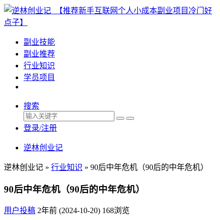
副业技能
副业推荐
行业知识
学员项目
搜索
登录/注册
逆林创业记
逆林创业记 »
行业知识
»
90后中年危机（90后的中年危机）
90后中年危机（90后的中年危机）
用户投稿
2年前 (2024-10-20)
168浏览