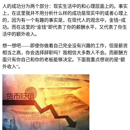
人的成功分为两个部分：现实生活中的和心理层面上的。事实
上，在这里我并不用分析什么样的成功是现实中的或者心理上
的，因为有一个有趣的事实是，在现代人的观念中，金钱=成
功。而在这里的“金钱”即代表了你的薪酬水平，又代表了你生
活中的额外收入。
想一想吧——即使你做着自己完全没有兴趣的工作，但是薪资
相当之高，你会选择辞职吗？我相信大多数人不会。而薪酬方
面只有你自己和你的老板能够决定。下面我重点想说的是“额
外收入”。