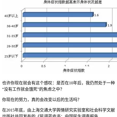
也许你现在就会有这个感叹：是否在10年后，我仍然处于一种
“没有工作就会饿死”的焦虑之中？
你现在的努力，真的会改变以后的生活吗？
在2015年底，由上海交通大学舆情研究实验室和社会科学文献
出版社共同发布的《民调蓝皮书：中国民生调查报告