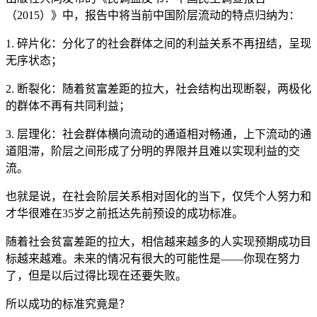
（2015）》中，报告中将当前中国阶层流动的特点归纳为：
1. 碎片化：分化了的社会群体之间的利益关系不再扭结，呈现
无序状态；
2. 断裂化：随着贫富差距的拉大，社会结构出现断裂，两极化
的群体不再有共同利益；
3. 层理化：社会群体横向流动的通道相对畅通，上下流动的通
道阻滞，阶层之间形成了分明的界限并且难以实现利益的交
流。
也就是说，在社会阶层关系相对固化的当下，仅凭个人努力和
才华很难在35岁之前抵达先前预设的成功标准。
随着社会贫富差距的拉大，相信越来越多的人实现预期成功目
标越来越难。未来的情况有很大的可能性是——你现在努力
了，但是以后过得比现在还要失败。
所以成功的标准究竟是？