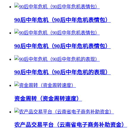
90后中年危机（90后中年危机表情包）
90后中年危机（90后中年危机表情包）
90后中年危机（90后中年危机的表现）
资金周转（资金周转速度）
农产品交易平台（云南省电子商务补助资金）