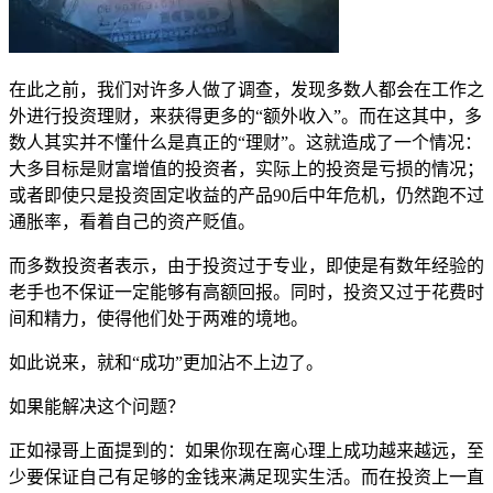
在此之前，我们对许多人做了调查，发现多数人都会在工作之
外进行投资理财，来获得更多的“额外收入”。而在这其中，多
数人其实并不懂什么是真正的“理财”。这就造成了一个情况：
大多目标是财富增值的投资者，实际上的投资是亏损的情况；
或者即使只是投资固定收益的产品90后中年危机，仍然跑不过
通胀率，看着自己的资产贬值。
而多数投资者表示，由于投资过于专业，即使是有数年经验的
老手也不保证一定能够有高额回报。同时，投资又过于花费时
间和精力，使得他们处于两难的境地。
如此说来，就和“成功”更加沾不上边了。
如果能解决这个问题？
正如禄哥上面提到的：如果你现在离心理上成功越来越远，至
少要保证自己有足够的金钱来满足现实生活。而在投资上一直