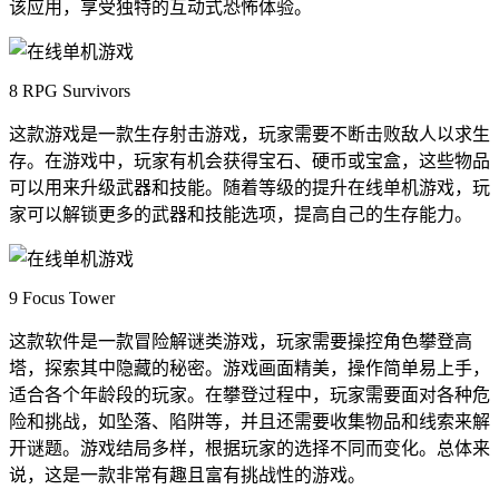
该应用，享受独特的互动式恐怖体验。
8 RPG Survivors
这款游戏是一款生存射击游戏，玩家需要不断击败敌人以求生
存。在游戏中，玩家有机会获得宝石、硬币或宝盒，这些物品
可以用来升级武器和技能。随着等级的提升在线单机游戏，玩
家可以解锁更多的武器和技能选项，提高自己的生存能力。
9 Focus Tower
这款软件是一款冒险解谜类游戏，玩家需要操控角色攀登高
塔，探索其中隐藏的秘密。游戏画面精美，操作简单易上手，
适合各个年龄段的玩家。在攀登过程中，玩家需要面对各种危
险和挑战，如坠落、陷阱等，并且还需要收集物品和线索来解
开谜题。游戏结局多样，根据玩家的选择不同而变化。总体来
说，这是一款非常有趣且富有挑战性的游戏。