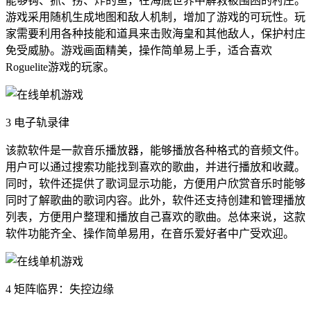
能够钩、抓、捞、炸的鱼，在海底世界中解救被围困的村庄。
游戏采用随机生成地图和敌人机制，增加了游戏的可玩性。玩
家需要利用各种技能和道具来击败海皇和其他敌人，保护村庄
免受威胁。游戏画面精美，操作简单易上手，适合喜欢
Roguelite游戏的玩家。
3 电子轨录律
该款软件是一款音乐播放器，能够播放各种格式的音频文件。
用户可以通过搜索功能找到喜欢的歌曲，并进行播放和收藏。
同时，软件还提供了歌词显示功能，方便用户欣赏音乐时能够
同时了解歌曲的歌词内容。此外，软件还支持创建和管理播放
列表，方便用户整理和播放自己喜欢的歌曲。总体来说，这款
软件功能齐全、操作简单易用，在音乐爱好者中广受欢迎。
4 矩阵临界：失控边缘