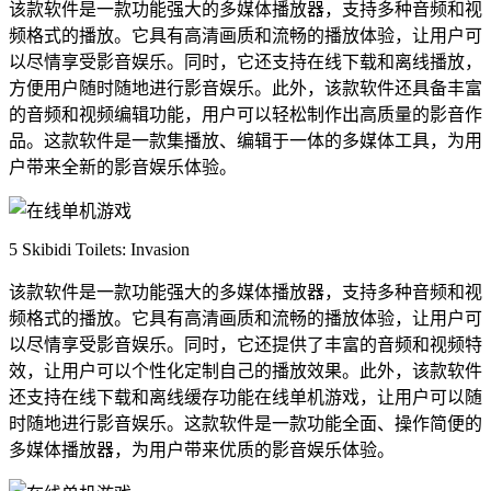
该款软件是一款功能强大的多媒体播放器，支持多种音频和视
频格式的播放。它具有高清画质和流畅的播放体验，让用户可
以尽情享受影音娱乐。同时，它还支持在线下载和离线播放，
方便用户随时随地进行影音娱乐。此外，该款软件还具备丰富
的音频和视频编辑功能，用户可以轻松制作出高质量的影音作
品。这款软件是一款集播放、编辑于一体的多媒体工具，为用
户带来全新的影音娱乐体验。
5 Skibidi Toilets: Invasion
该款软件是一款功能强大的多媒体播放器，支持多种音频和视
频格式的播放。它具有高清画质和流畅的播放体验，让用户可
以尽情享受影音娱乐。同时，它还提供了丰富的音频和视频特
效，让用户可以个性化定制自己的播放效果。此外，该款软件
还支持在线下载和离线缓存功能在线单机游戏，让用户可以随
时随地进行影音娱乐。这款软件是一款功能全面、操作简便的
多媒体播放器，为用户带来优质的影音娱乐体验。