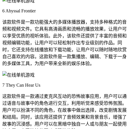
6 Abyssal Frontier
该款软件是一款功能强大的多媒体播放器，支持多种格式的音
频和视频文件。它具有高清画质和流畅的播放效果，让用户可
以享受优质的视听体验。此外，该软件还提供了丰富的音频和
视频编辑功能，让用户可以轻松制作出专业级别的作品。同
时，它还支持在线播放和下载功能，让用户可以随时随地欣赏
自己喜欢的内容。这款软件是一款集播放、编辑、下载于一身
的多媒体工具，为用户带来全新的娱乐体验。
7 They Can Hear Us
这款软件是一款通过麦克风互动的恐怖故事应用，用户可以通
过语音与故事中的角色进行交互，利用听觉来感受恐怖氛围。
用户可以扮演不同的角色，在故事中做出选择，改变剧情发展
和结局。同时，该应用还提供了音频效果和背景音乐，增强了
故事的沉浸感。用户可以在黑暗中独自一人或与朋友一起使用