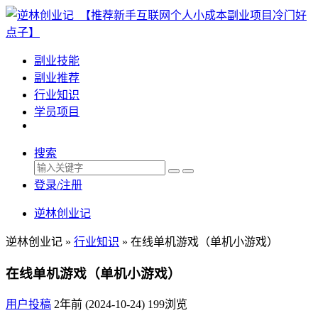
副业技能
副业推荐
行业知识
学员项目
搜索
登录/注册
逆林创业记
逆林创业记 »
行业知识
»
在线单机游戏（单机小游戏）
在线单机游戏（单机小游戏）
用户投稿
2年前 (2024-10-24)
199浏览