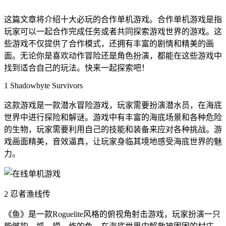
这篇文章将介绍十大必玩的合作单机游戏。合作单机游戏是指
玩家可以一起合作完成任务或者共同探索游戏世界的游戏。这
些游戏不仅提供了合作模式，还拥有丰富的剧情和精美的画
面。无论你是喜欢动作冒险还是角色扮演，都能在这些游戏中
找到适合自己的玩法。快来一起探索吧！
1 Shadowbyte Survivors
这款游戏是一款潜水冒险游戏，玩家需要扮演潜水员，在海底
世界中进行探险和解谜。游戏中有丰富的海底场景和各种危险
的生物，玩家需要利用自己的技能和装备来应对各种挑战。游
戏画面精美，音效逼真，让玩家身临其境地感受海底世界的魅
力。
2 忍者渔线传
《鱼》是一款Roguelite风格的俯视角射击游戏，玩家扮演一只