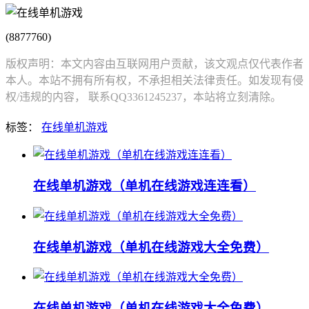
(8877760)
版权声明：本文内容由互联网用户贡献，该文观点仅代表作者
本人。本站不拥有所有权，不承担相关法律责任。如发现有侵
权/违规的内容， 联系QQ3361245237，本站将立刻清除。
标签：
在线单机游戏
在线单机游戏（单机在线游戏连连看）
在线单机游戏（单机在线游戏大全免费）
在线单机游戏（单机在线游戏大全免费）