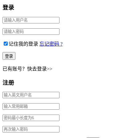
登录
记住我的登录
忘记密码 ?
已有账号？快去登录>>
注册