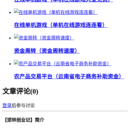
在线单机游戏（单机在线游戏连连看）
资金周转（资金周转速度）
农产品交易平台（云南省电子商务补助资金）
文章评论(
0
)
登录
后参与讨论
【逆林创业记】简介