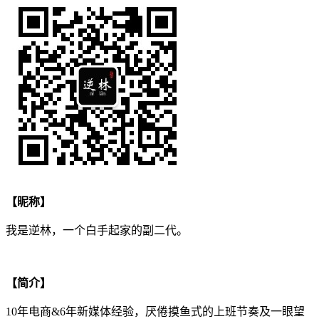
【昵称】
我是逆林，一个白手起家的副二代。
【简介】
10年电商&6年新媒体经验，厌倦摸鱼式的上班节奏及一眼望