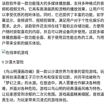
该款软件是一款功能强大的多媒体播放器，支持多种格式的音
频和视频文件。它具有高清画质和流畅的播放效果，让用户可
以享受优质的视听体验。同时，它还提供了丰富的功能，如字
幕显示、音频调节、视频剪辑等，满足用户对于个性化娱乐的
需求。此外，该款软件还支持在线下载和云存储功能，方便用
户随时获取喜欢的内容，并且可以跨设备同步使用。这款多媒
体播放器是一款功能全面、易于使用且性能出色的工具，为用
户带来全新的娱乐体验。
9 沙漠大冒险
《鸟山明漫画改编》是一款以沙漠世界为背景的冒险游戏。玩
家将扮演恶魔王子贝尔杰布和保安官拉欧，共同寻找被称为
「梦幻之泉」的水源。在旅途中，两人需要合作解决各种困
难，并面对各种危险。游戏以鸟山明的经典漫画风格为特色，
让玩家感受到浓郁的二次元氛围。游戏画面精美细腻，音效逼
真生动，为玩家带来沉浸式的游戏体验。