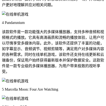
户更好地理解并应对相关问题。
4 Pandarunium
该款软件是一款功能强大的多媒体播放器，支持多种音频和视
频格式的播放。它具有高清画质和流畅的播放体验，让用户可
以尽情享受多媒体内容。此外，该软件还提供了丰富的功能，
如字幕显示、音频调节、视频剪辑等，满足用户对多媒体内容
的各种需求。同时在线单机游戏，该软件还支持在线更新和云
端备份，保证用户始终获得最新版本并保护数据安全。这款软
件是一款专业级的多媒体播放器，为用户带来极致的视听享
受。
5 Marcella Moon: Four Are Watching