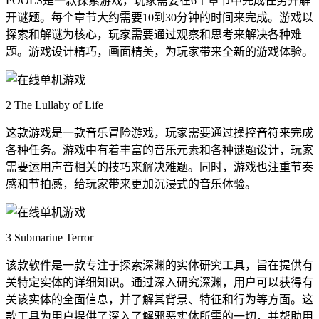
POOLS是一款探索游戏，玩家需要在6个章节中完成任务并解
开谜题。每个章节大约需要10到30分钟的时间来完成。游戏以
探索和解谜为核心，玩家需要通过观察和思考来解决各种难
题。游戏设计精巧，画面精美，为玩家带来全新的游戏体验。
2 The Lullaby of Life
这款游戏是一款音乐冒险游戏，玩家需要通过操控音符来完成
各种任务。游戏中有着丰富的音乐元素和各种谜题设计，玩家
需要运用声音相关的技巧来解决难题。同时，游戏也注重节奏
感和节拍感，给玩家带来更加沉浸式的音乐体验。
3 Submarine Terror
该款软件是一款专注于探索深渊的实体研究工具，旨在提供有
关特定实体的详细知识。通过深入研究深渊，用户可以获得有
关该实体的全面信息，并了解其背景、特征和行为等方面。这
款工具为用户提供了深入了解邪恶实体所需的一切，并帮助用