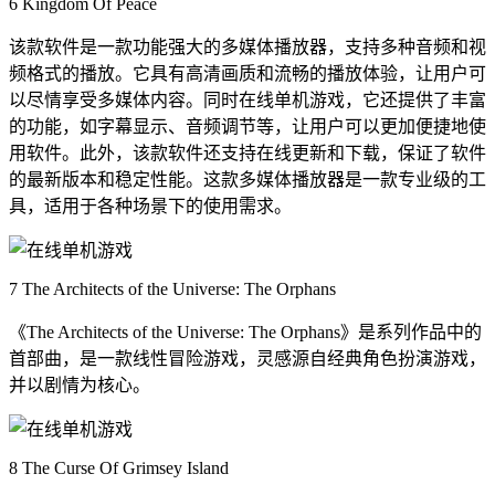
6 Kingdom Of Peace
该款软件是一款功能强大的多媒体播放器，支持多种音频和视
频格式的播放。它具有高清画质和流畅的播放体验，让用户可
以尽情享受多媒体内容。同时在线单机游戏，它还提供了丰富
的功能，如字幕显示、音频调节等，让用户可以更加便捷地使
用软件。此外，该款软件还支持在线更新和下载，保证了软件
的最新版本和稳定性能。这款多媒体播放器是一款专业级的工
具，适用于各种场景下的使用需求。
7 The Architects of the Universe: The Orphans
《The Architects of the Universe: The Orphans》是系列作品中的
首部曲，是一款线性冒险游戏，灵感源自经典角色扮演游戏，
并以剧情为核心。
8 The Curse Of Grimsey Island