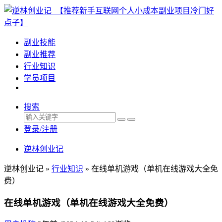
副业技能
副业推荐
行业知识
学员项目
搜索
登录/注册
逆林创业记
逆林创业记 »
行业知识
»
在线单机游戏（单机在线游戏大全免
费）
在线单机游戏（单机在线游戏大全免费）