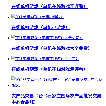
在线单机游戏（单机在线游戏连连看）
在线单机游戏（单机小游戏）
在线单机游戏（单机在线游戏大全免费）
在线单机游戏（单机在线游戏连连看）
农产品交易平台（石家庄国际农产品批发交易
中心食品城）