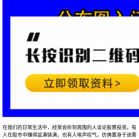
在我们的日常生活中，经常会听到周围的人谈论股票投资。有
人在股市中赚得盆满钵满，也有人唉声叹气，仿佛置身于迷雾