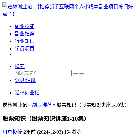
副业技能
副业推荐
行业知识
学员项目
搜索
登录/注册
逆林创业记
逆林创业记 »
副业推荐
»
股票知识（股票知识讲座1-10集）
股票知识（股票知识讲座1-10集）
用户投稿
2年前 (2024-12-03)
154浏览