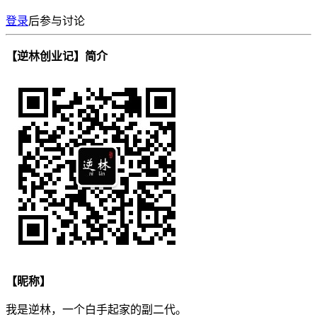
登录
后参与讨论
【逆林创业记】简介
【昵称】
我是逆林，一个白手起家的副二代。