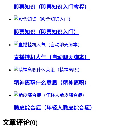
股票知识（股票知识入门教程）
股票知识（股票知识入门）
直播挂机人气（自动聊天脚本）
精神离职什么意思（精神离职）
脆皮综合症（年轻人脆皮综合症）
文章评论(
0
)