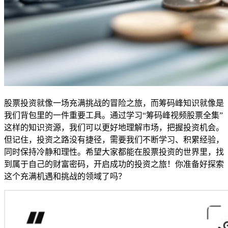
股票投资就像一场充满挑战的冒险之旅，而筹码峰知识就像是
我们背包里的一件重要工具。通过学习“筹码峰视频股票全集”
这样的知识资源，我们可以更好地理解市场，把握投资机会。
但记住，投资之路没有捷径，需要我们不断学习、积累经验，
同时保持冷静和理性。希望大家都能在股票投资的世界里，找
到属于自己的财富密码，开启成功的投资之旅！你准备好探索
这个充满机遇和挑战的领域了吗？