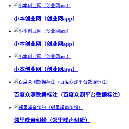
小本创业网（创业网app）
小本创业网（创业网app）
小本创业网（创业网app）
百度众测数据标注（百度众测平台数据标注）
邻里噪音纠纷（邻里噪声纠纷）