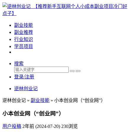
副业技能
副业推荐
行业知识
学员项目
搜索
登录/注册
逆林创业记
逆林创业记 »
副业技能
»
小本创业网（“创业网”）
小本创业网（“创业网”）
用户投稿
2年前 (2024-07-20)
230浏览