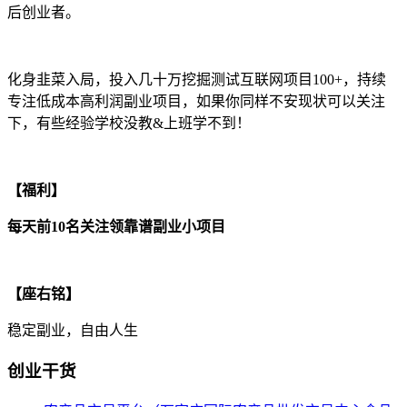
后创业者。
化身韭菜入局，投入几十万挖掘测试互联网项目100+，持续
专注低成本高利润副业项目，如果你同样不安现状可以关注
下，有些经验学校没教&上班学不到！
【福利】
每天前10名关注领靠谱副业小项目
【座右铭】
稳定副业，自由人生
创业干货