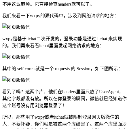
不用这么麻烦。它直接检查headers就可以了。
我们来看一下wxpy的源代码中，涉及到网络请求的地方：
wxpy是基于itchat二次开发的，登录功能是通过 itchat 来实现
的。我们再来看看itchat里面发起网络请求的地方：
其中的 self.core.s就是一个 requests 的 Session，如下图所示：
看到了吗？这两个库，他们在headers里面只放了UserAgent，
其他字段都没有放。所以在你登录的瞬间，微信就已经知道你
这个账号没有用浏览器登录了！
所以，那些用了wxpy或者itchat就被限制登录网页版微信的
人，不要怀疑，你们就是被这两个库给害了。这两个库里面涉