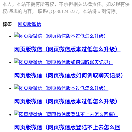
本人。本站不拥有所有权，不承担相关法律责任。如发现有侵
权/违规的内容， 联系QQ3361245237，本站将立刻清除。
标签：
网页版微信
网页版微信（网页微信版本过低怎么升级）
网页版微信（网页微信版如何调取聊天记录）
网页版微信（网页微信版本过低怎么升级）
网页版微信（网页微信版登陆不上去怎么回