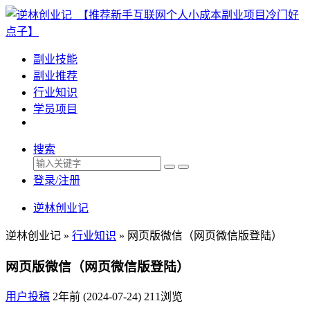
副业技能
副业推荐
行业知识
学员项目
搜索
登录/注册
逆林创业记
逆林创业记 »
行业知识
»
网页版微信（网页微信版登陆）
网页版微信（网页微信版登陆）
用户投稿
2年前 (2024-07-24)
211浏览