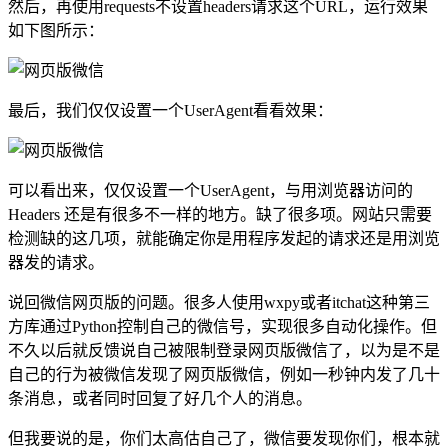
然后，再使用requests不设置headers请求这个URL，运行效果
如下图所示：
最后，我们仅仅设置一个UserAgent看看效果：
可以看出来，仅仅设置一个UserAgent，与用浏览器访问的
Headers 还是有很多不一样的地方。缺了很多项。网站只需要
检测缺的这几项，就能确定你是用程序发起的请求还是用浏览
器发的请求。
说回微信网页版的问题。很多人使用wxpy或者itchat这种第三
方库通过Python控制自己的微信号，实现很多自动化操作。但
不久以后就反馈说自己被限制登录网页版微信了，以为是不是
自己的行为被微信发现了网页版微信，例如一秒钟内发了几十
条消息，或者同时回复了好几个人的消息。
但我要说的是，你们太高估自己了，微信要发现你们，根本就