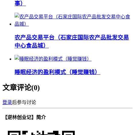
事）
农产品交易平台（石家庄国际农产品批发交易
中心食品城）
睡眠经济的盈利模式（睡觉赚钱）
文章评论(
0
)
登录
后参与讨论
【逆林创业记】简介