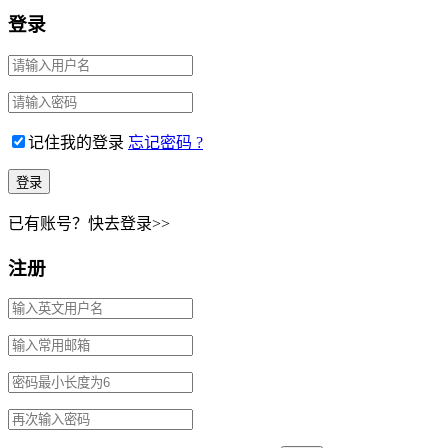
登录
记住我的登录
忘记密码 ?
已有账号？快去登录>>
注册