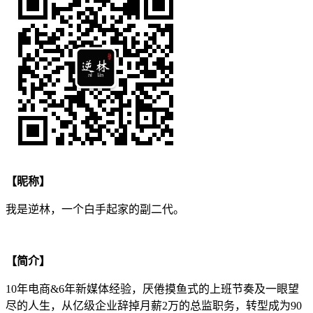
【昵称】
我是逆林，一个白手起家的副二代。
【简介】
10年电商&6年新媒体经验，厌倦摸鱼式的上班节奏及一眼望
尽的人生，从亿级企业辞掉月薪2万的总监职务，转型成为90