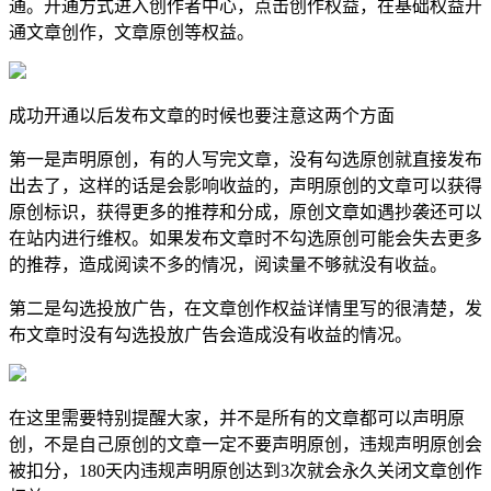
通。开通方式进入创作者中心，点击创作权益，在基础权益开
通文章创作，文章原创等权益。
成功开通以后发布文章的时候也要注意这两个方面
第一是声明原创，有的人写完文章，没有勾选原创就直接发布
出去了，这样的话是会影响收益的，声明原创的文章可以获得
原创标识，获得更多的推荐和分成，原创文章如遇抄袭还可以
在站内进行维权。如果发布文章时不勾选原创可能会失去更多
的推荐，造成阅读不多的情况，阅读量不够就没有收益。
第二是勾选投放广告，在文章创作权益详情里写的很清楚，发
布文章时没有勾选投放广告会造成没有收益的情况。
在这里需要特别提醒大家，并不是所有的文章都可以声明原
创，不是自己原创的文章一定不要声明原创，违规声明原创会
被扣分，180天内违规声明原创达到3次就会永久关闭文章创作