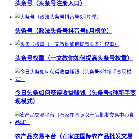
头条号（头条号注册入口）
头条号（政法头条号抖音号6月榜单）
头条号权重（一文教你如何提高头条号权重）
今日头条如何获得收益赚钱（头条号6种新手变
现模式）
农产品交易平台（石家庄国际农产品批发交易