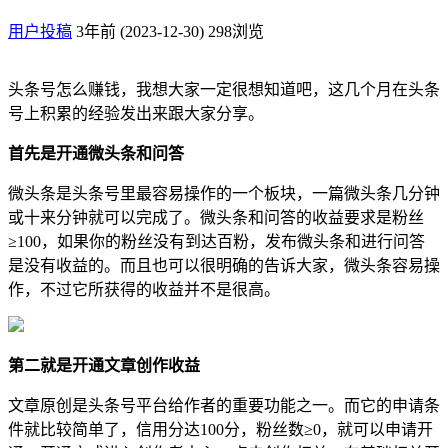
用户投稿
3年前 (2023-12-30)
298浏览
头条号怎么赚钱，我想大家一定很想知道吧，这几个月在头条
号上积累的经验发出来跟大家分享。
首先是开通微头条和问答
微头条是头条号里最容易操作的一个板块，一篇微头条几分钟
或十来分钟就可以完成了。微头条和问答的收益要求是粉丝
≥100，如果你的粉丝没有到达百粉，发布微头条和进行问答
是没有收益的。而且也可以很明确的告诉大家，微头条容易操
作，不过它所获得的收益并不是很高。
第二就是开通文章创作收益
文章原创是头条号平台给作者的重要功能之一。而它的申请条
件就比较简单了，信用分达100分，粉丝数≥0，就可以申请开