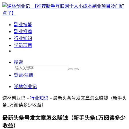
副业技能
副业推荐
行业知识
学员项目
搜索
登录/注册
逆林创业记
逆林创业记 »
行业知识
»
最新头条号发文章怎么赚钱（新手头
条1万阅读多少收益）
最新头条号发文章怎么赚钱（新手头条1万阅读多少
收益）