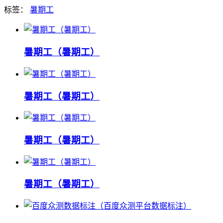
标签：
暑期工
暑期工（暑期工）
暑期工（暑期工）
暑期工（暑期工）
暑期工（暑期工）