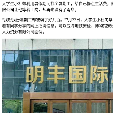
大学生小杜想利用暑假期间找个暑期工，给自己挣点生活费，他
限公司让他等着上岗，却再也没有了消息。
“我想找份暑期工却被骗了好几百。”7月22日，大学生小杜
看有同学分享的网上招聘信息，可以应聘地铁安检、博物馆安
人力资源有限公司面试。