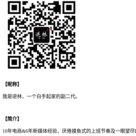
【昵称】
我是逆林，一个白手起家的副二代。
【简介】
10年电商&6年新媒体经验，厌倦摸鱼式的上班节奏及一眼望尽