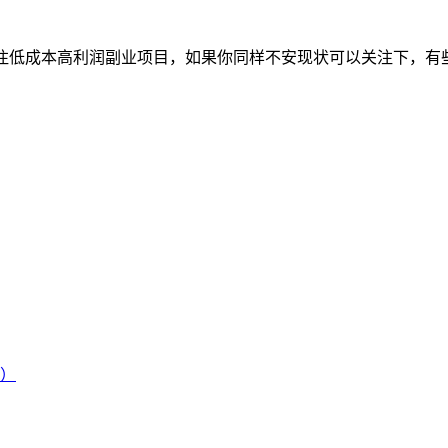
专注低成本高利润副业项目，如果你同样不安现状可以关注下，有
）