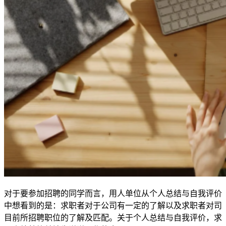
对于要参加招聘的同学而言，用人单位从个人总结与自我评价
中想看到的是：求职者对于公司有一定的了解以及求职者对司
目前所招聘职位的了解及匹配。关于个人总结与自我评价，求