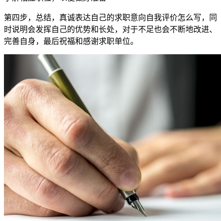
第四步，总结，真诚表达自己的求职意向自我评价怎么写，同
时说明会发挥自己的优势和长处，对于不足也会不断地改进、
完善自身，最后祝福和感谢求职单位。