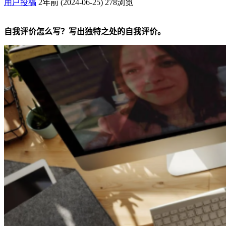
用户投稿
2年前 (2024-06-25)
278浏览
自我评价怎么写？写出独特之处的自我评价。