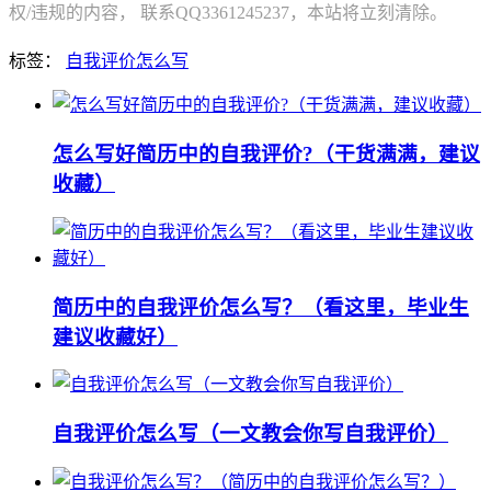
权/违规的内容， 联系QQ3361245237，本站将立刻清除。
标签：
自我评价怎么写
怎么写好简历中的自我评价?（干货满满，建议
收藏）
简历中的自我评价怎么写？（看这里，毕业生
建议收藏好）
自我评价怎么写（一文教会你写自我评价）