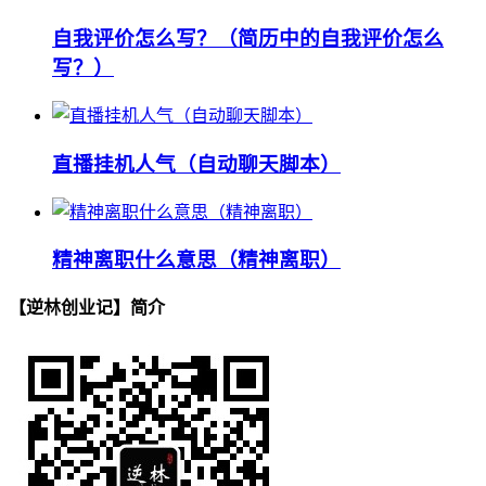
自我评价怎么写？（简历中的自我评价怎么
写？）
直播挂机人气（自动聊天脚本）
精神离职什么意思（精神离职）
【逆林创业记】简介