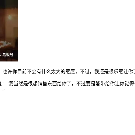
先生，也许你目前不会有什么太大的意愿，不过，我还是很乐意让你
该说：“我当然是很想销售东西给你了，不过要是能带给你让你觉
”