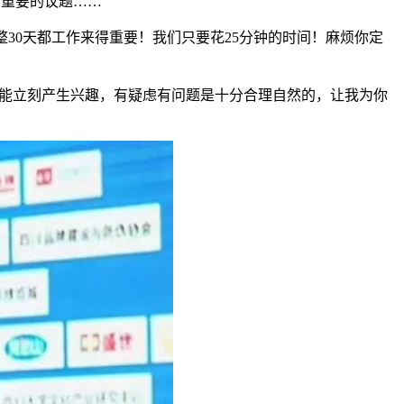
重要的议题……”
整30天都工作来得重要！我们只要花25分钟的时间！麻烦你定
可能立刻产生兴趣，有疑虑有问题是十分合理自然的，让我为你