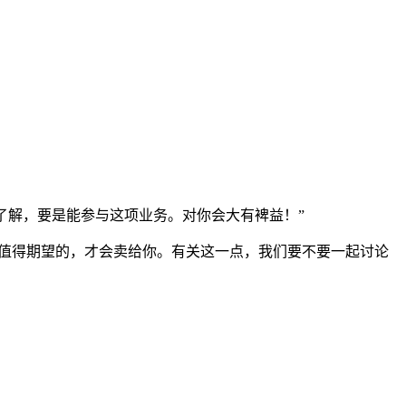
了解，要是能参与这项业务。对你会大有裨益！”
得值得期望的，才会卖给你。有关这一点，我们要不要一起讨论