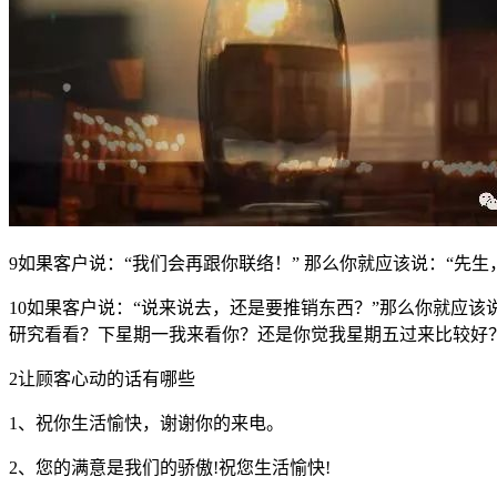
9如果客户说：“我们会再跟你联络！” 那么你就应该说：“
10如果客户说：“说来说去，还是要推销东西？”那么你就应
研究看看？下星期一我来看你？还是你觉我星期五过来比较好？
2让顾客心动的话有哪些
1、祝你生活愉快，谢谢你的来电。
2、您的满意是我们的骄傲!祝您生活愉快!