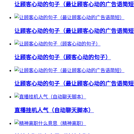
让顾客心动的句子（最让顾客心动的广告语简短
让顾客心动的句子（最让顾客心动的广告语简短
让顾客心动的句子（顾客心动的句子）
让顾客心动的句子（最让顾客心动的广告语简短
直播挂机人气（自动聊天脚本）