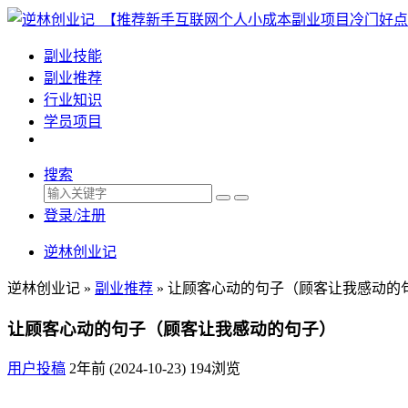
副业技能
副业推荐
行业知识
学员项目
搜索
登录/注册
逆林创业记
逆林创业记 »
副业推荐
»
让顾客心动的句子（顾客让我感动的
让顾客心动的句子（顾客让我感动的句子）
用户投稿
2年前 (2024-10-23)
194浏览