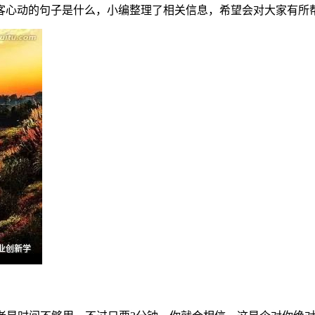
客心动的句子是什么，小编整理了相关信息，希望会对大家有所