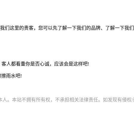
我们这里的贵客，您可以先了解一下我们的品牌、了解一下我们
，客人都看重你是否心诚，应该会是这样吧!
擦雨水吧!
。本站不拥有所有权，不承担相关法律责任。如发现有侵权/违规的内