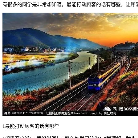
有很多的同学是非常想知道，最能打动顾客的话有哪些，让顾
1最能打动顾客的话有哪些